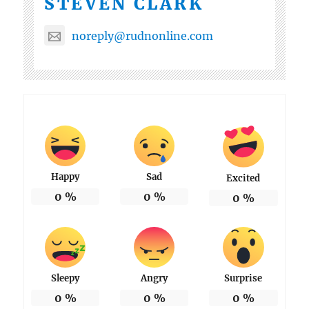
STEVEN CLARK
noreply@rudnonline.com
Happy
Sad
Excited
0
%
0
%
0
%
Sleepy
Angry
Surprise
0
%
0
%
0
%