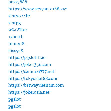
pussy888
https://www.sexyauto168.xyz
slotxo24hr
slotpg
หนังโป๊ไทย
1xbetth
funny18
kiss918
https://pgslotth.io
https://joker356.com
https://samurai777.net
https://tokyoslot88.com
https://betwayvietnam.com
https://jokerasia.net
pgslot
pgslot