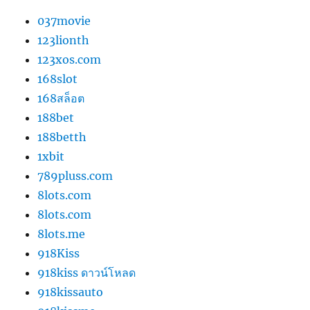
037movie
123lionth
123xos.com
168slot
168สล็อต
188bet
188betth
1xbit
789pluss.com
8lots.com
8lots.com
8lots.me
918Kiss
918kiss ดาวน์โหลด
918kissauto