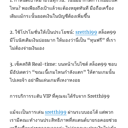
ไหน? พอเพียงถึงเป้าแล้วจะต้องหยุดทันที มือถือเครื่อง
เดิมแม้กระนั้นยอดเงินในบัญชีต้องเพิ่มขึ้น
2. ใช้โปรโมชั่นให้เป็นประโยชน์:
sretthi99
สล็อต99
มีโบนัสเติมเงินบ่อยมาก ให้มองว่านี่เป็น “ทุนฟรี” ที่เรา
ไม่ต้องจ่ายเงินเอง
3. เช็คสถิติ Real-time: บนหน้าเว็บไซต์ สล็อต99 ชอบ
มีอัปเดตว่า “ขณะนี้เกมไหนกำลังแตก” ให้ตามเกมนั้น
ไปเลยจ้า อย่าฝืนเล่นเกมที่เหงาหงอย
การบริการระดับ VIP ที่คุณจะได้รับจาก Sretthi99
แม้จะเป็นการเล่น
sretthi99
ผ่านระบบออโต้ แต่พวก
เรามีคณะทำงานประสิทธิภาพที่สแตนด์บายรอคอยช่วย
เหลือเพื่อนฝูงๆตลอดเวลาค่ะ ไม่ว่าคุณจะฝากเงินไม่เข้า