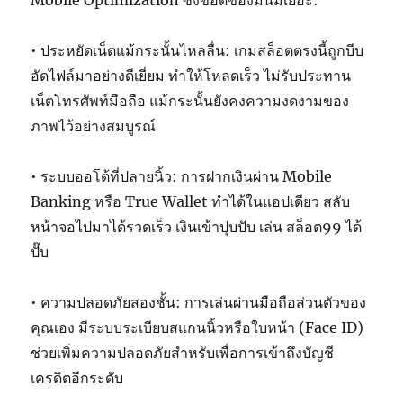
• ประหยัดเน็ตแม้กระนั้นไหลลื่น: เกมสล็อตตรงนี้ถูกบีบ
อัดไฟล์มาอย่างดีเยี่ยม ทำให้โหลดเร็ว ไม่รับประทาน
เน็ตโทรศัพท์มือถือ แม้กระนั้นยังคงความงดงามของ
ภาพไว้อย่างสมบูรณ์
• ระบบออโต้ที่ปลายนิ้ว: การฝากเงินผ่าน Mobile
Banking หรือ True Wallet ทำได้ในแอปเดียว สลับ
หน้าจอไปมาได้รวดเร็ว เงินเข้าปุบปับ เล่น สล็อต99 ได้
ปั๊บ
• ความปลอดภัยสองชั้น: การเล่นผ่านมือถือส่วนตัวของ
คุณเอง มีระบบระเบียบสแกนนิ้วหรือใบหน้า (Face ID)
ช่วยเพิ่มความปลอดภัยสำหรับเพื่อการเข้าถึงบัญชี
เครดิตอีกระดับ