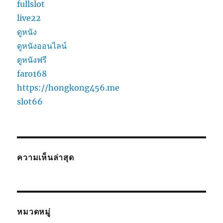
fullslot
live22
ดูหนัง
ดูหนังออนไลน์
ดูหนังฟรี
faro168
https://hongkong456.me
slot66
ความเห็นล่าสุด
หมวดหมู่