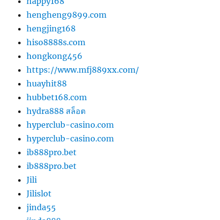
happy168
hengheng9899.com
hengjing168
hiso8888s.com
hongkong456
https://www.mfj889xx.com/
huayhit88
hubbet168.com
hydra888 สล็อต
hyperclub-casino.com
hyperclub-casino.com
ib888pro.bet
ib888pro.bet
Jili
Jilislot
jinda55