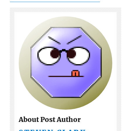
About Post Author