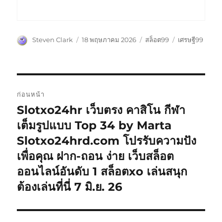
ผู้
เขียน
หมวด
ป้าย
Steven Clark
18 พฤษภาคม 2026
สล็อต99
เศรษฐี99
เขียน
เมื่อ
หมู่
กำกับ
แนะแนว
ก่อนหน้า
เรื่อง
Slotxo24hr เว็บตรง คาสิโน กีฬา
เรื่อง
ก่อน
เต็มรูปแบบ Top 34 by Marta
หน้า:
Slotxo24hrd.com โปรรับความปัง
เพื่อคุณ ฝาก-ถอน ง่าย เว็บสล็อต
ออนไลน์อันดับ 1 สล็อตxo เล่นสนุก
ต้องเล่นที่นี่ 7 มิ.ย. 26