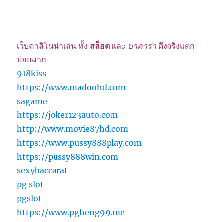
เว็บคาสิโนน่าเล่น ทั้ง
สล็อต
และ
บาคาร่า
ตึงจริงแตก
บ่อยมาก
918kiss
https://www.madoohd.com
sagame
https://joker123auto.com
http://www.movie87hd.com
https://www.pussy888play.com
https://pussy888win.com
sexybaccarat
pg slot
pgslot
https://www.pgheng99.me