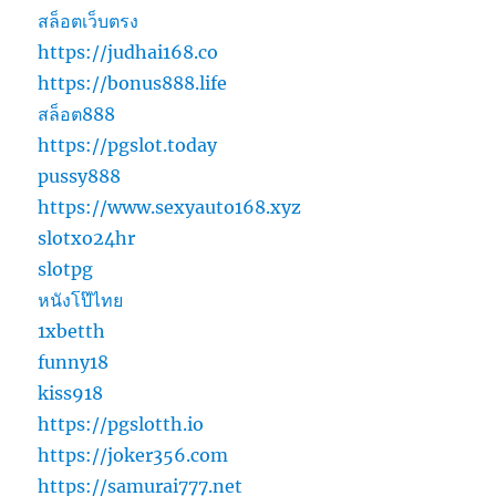
สล็อตเว็บตรง
https://judhai168.co
https://bonus888.life
สล็อต888
https://pgslot.today
pussy888
https://www.sexyauto168.xyz
slotxo24hr
slotpg
หนังโป๊ไทย
1xbetth
funny18
kiss918
https://pgslotth.io
https://joker356.com
https://samurai777.net