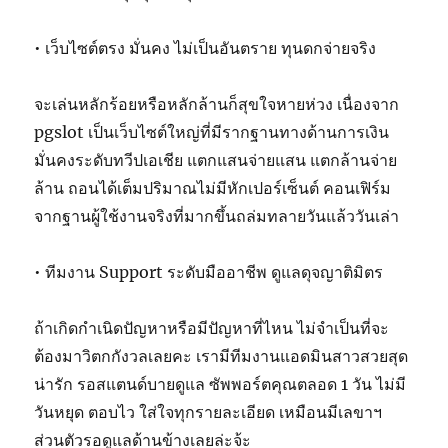
• เว็บไซต์ตรง มั่นคง ไม่เป็นอันตราย ทุนดกจ่ายจริง
จะเล่นหลักร้อยหรือหลักล้านก็สุขใจหายห่วง เนื่องจาก
pgslot เป็นเว็บไซต์ใหญ่ที่มีรากฐานทางด้านการเงิน
มั่นคงระดับทวีปเอเชีย แตกแสนจ่ายแสน แตกล้านจ่าย
ล้าน ถอนได้เต็มปริมาณไม่มีหักเปอร์เซ็นต์ คอนเฟิร์ม
จากฐานผู้ใช้งานจริงที่มากขึ้นถล่มทลายวันแล้ววันเล่า
• ทีมงาน Support ระดับมืออาชีพ ดูแลดุจญาติมิตร
ถ้าเกิดกำเนิดปัญหาหรือมีปัญหาที่ไหน ไม่จำเป็นที่จะ
ต้องมาวิตกกังวลเลยคะ เรามีทีมงานแอดมินสาวสวยสุด
น่ารัก รอสแตนด์บายดูแล ซัพพอร์ตคุณตลอด 1 วัน ไม่มี
วันหยุด ตอบไว ใส่ใจทุกรายละเอียด เหมือนมีเลขาฯ
ส่วนตัวรอดูแลด้านข้างเลยล่ะจ้ะ