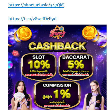
https://shorturl.asia/347QM
https://t.co/y8wcIDcF9d