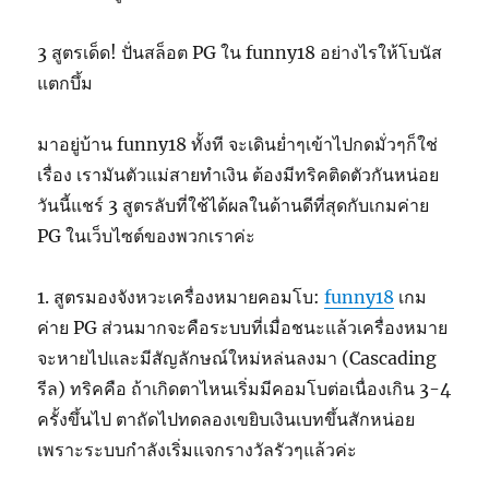
3 สูตรเด็ด! ปั่นสล็อต PG ใน funny18 อย่างไรให้โบนัส
แตกบึ้ม
มาอยู่บ้าน funny18 ทั้งที จะเดินย่ำๆเข้าไปกดมั่วๆก็ใช่
เรื่อง เรามันตัวแม่สายทำเงิน ต้องมีทริคติดตัวกันหน่อย
วันนี้แชร์ 3 สูตรลับที่ใช้ได้ผลในด้านดีที่สุดกับเกมค่าย
PG ในเว็บไซต์ของพวกเราค่ะ
1. สูตรมองจังหวะเครื่องหมายคอมโบ:
funny18
เกม
ค่าย PG ส่วนมากจะคือระบบที่เมื่อชนะแล้วเครื่องหมาย
จะหายไปและมีสัญลักษณ์ใหม่หล่นลงมา (Cascading
รีล) ทริคคือ ถ้าเกิดตาไหนเริ่มมีคอมโบต่อเนื่องเกิน 3-4
ครั้งขึ้นไป ตาถัดไปทดลองเขยิบเงินเบทขึ้นสักหน่อย
เพราะระบบกำลังเริ่มแจกรางวัลรัวๆแล้วค่ะ