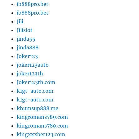
ib888pro.bet
ib888pro.bet
Jili
Jilislot
jinda55
jinda888
Joker123
joker123auto
joker123th
Joker123th.com
k1gt-auto.com
k1gt-auto.com
khumsup888.me
kingromans789.com
kingromans789.com
kingxxxbet123.com