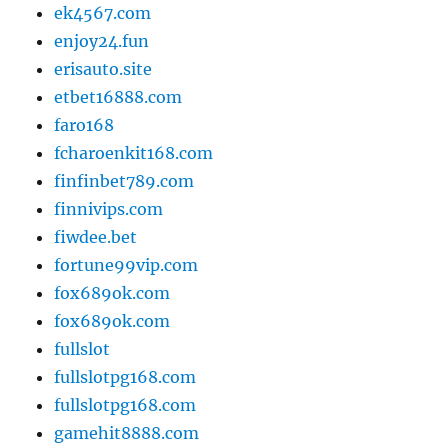
ek4567.com
enjoy24.fun
erisauto.site
etbet16888.com
faro168
fcharoenkit168.com
finfinbet789.com
finnivips.com
fiwdee.bet
fortune99vip.com
fox689ok.com
fox689ok.com
fullslot
fullslotpg168.com
fullslotpg168.com
gamehit8888.com