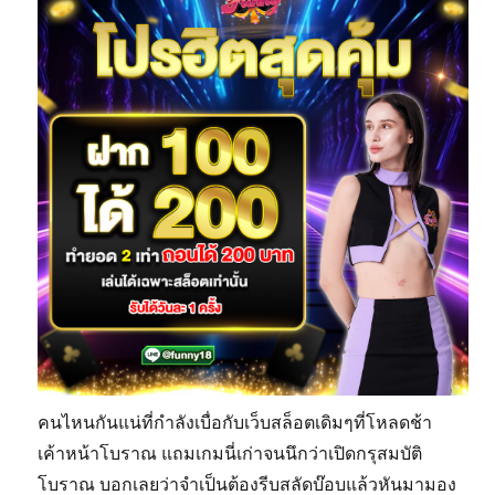
คนไหนกันแน่ที่กำลังเบื่อกับเว็บสล็อตเดิมๆที่โหลดช้า
เค้าหน้าโบราณ แถมเกมนี่เก่าจนนึกว่าเปิดกรุสมบัติ
โบราณ บอกเลยว่าจำเป็นต้องรีบสลัดบ๊อบแล้วหันมามอง