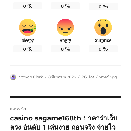
0
%
0
%
0
%
Sleepy
Angry
Surprise
0
%
0
%
0
%
ผู้
เขียน
หมวด
ป้าย
Steven Clark
8 มิถุนายน 2026
PGSlot
ทางเข้าpg
เขียน
เมื่อ
หมู่
กำกับ
แนะแนว
ก่อนหน้า
เรื่อง
casino sagame168th บาคาร่าเว็บ
เรื่อง
ก่อน
ตรง อันดับ 1 เล่นง่าย ถอนจริง จ่ายไว