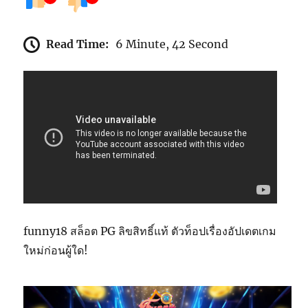
Read Time:
6 Minute, 42 Second
funny18 สล็อต PG ลิขสิทธิ์แท้ ตัวท็อปเรื่องอัปเดตเกม
ใหม่ก่อนผู้ใด!