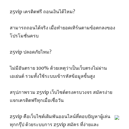
z5vip เครดิตฟรี ถอนเงินได้ไหม?
สามารถถอนได้จริง เมื่อทำยอดเทิร์นตามข้อตกลงของ
โปรโมชั่นครบ
z5vip ปลอดภัยไหม?
ไม่มีอันตราย 100% ด้วยเหตุว่าเป็นเว็บตรงไม่ผ่าน
เอเย่นต์ รวมทั้งใช้ระบบเข้ารหัสข้อมูลขั้นสูง
สรุปภาพรวม z5vip เว็บไซต์ตรงครบวงจร สมัครง่าย
แจกเครดิตฟรีทุกเมื่อเชื่อวัน
z5vip คือเว็บไซต์เดิมพันออนไลน์ที่ตอบปัญหาผู้เล่น
ทุกกรุ๊ป ด้วยระบบการ z5vip สมัคร ที่ง่ายและ