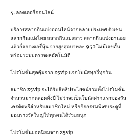
4. ลอตเตอรี่ออนไลน์
บริการสลากกินแบ่งออนไลน์จากหลายประเทศ ดังเช่น
สลากกินแบ่งไทย สลากกินแบ่งลาว สลากกินแบ่งฮานอย
แล้วก็ลอตเตอรี่หุ้น จ่ายสูงสุดบาทละ 950 ไม่มีเลขอั้น
พร้อมระบบตรวจผลอัตโนมัติ
โปรโมชั่นสุดคุ้มจาก z5vip แจกโบนัสทุกวี่ทุกวัน
สมาชิก z5vip จะได้รับสิทธิประโยชน์รวมทั้งโปรโมชั่น
จำนวนมากตลอดทั้งปี ไม่ว่าจะเป็นโบนัสฝากแรกของวัน
เครดิตฟรีสำหรับสมาชิกใหม่ หรือกิจกรรมพิเศษระดูที่
มอบรางวัลใหญ่ให้ทุกคนได้ร่วมสนุก
โปรโมชั่นยอดนิยมจาก z5vip