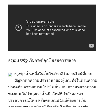
สรุป: z5vip เว็บตรงที่คุณไม่สมควรพลาด
z5vip เป็นหนึ่งในเว็บไซต์คาสิโนออนไลน์ที่ตอบ
ปัญหาทุกความปรารถนาของผู้เล่น ทั้งในด้านความ
ปลอดภัย ความสบาย โปรโมชั่น และความหลากหลาย
ของเกม ไม่ว่าคุณจะเป็นมือใหม่ที่กำลังมองหา
ประสบการณ์ใหม่ หรือคนเล่นพนันที่ต้องการเว็บ