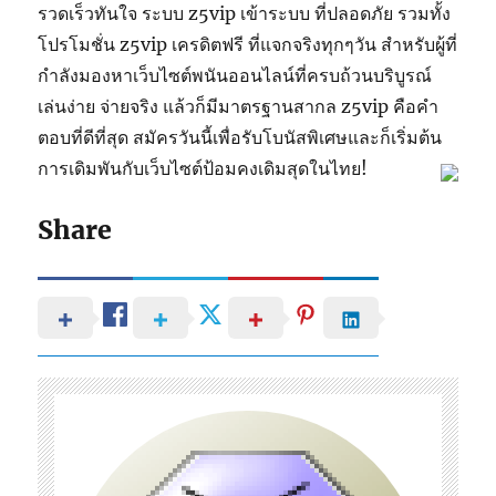
รวดเร็วทันใจ ระบบ z5vip เข้าระบบ ที่ปลอดภัย รวมทั้ง
โปรโมชั่น z5vip เครดิตฟรี ที่แจกจริงทุกๆวัน สำหรับผู้ที่
กำลังมองหาเว็บไซต์พนันออนไลน์ที่ครบถ้วนบริบูรณ์
เล่นง่าย จ่ายจริง แล้วก็มีมาตรฐานสากล z5vip คือคำ
ตอบที่ดีที่สุด สมัครวันนี้เพื่อรับโบนัสพิเศษและก็เริ่มต้น
การเดิมพันกับเว็บไซต์ป้อมคงเดิมสุดในไทย!
Share