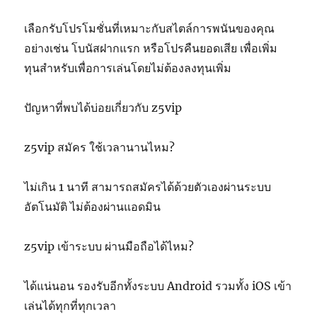
เลือกรับโปรโมชั่นที่เหมาะกับสไตล์การพนันของคุณ
อย่างเช่น โบนัสฝากแรก หรือโปรคืนยอดเสีย เพื่อเพิ่ม
ทุนสำหรับเพื่อการเล่นโดยไม่ต้องลงทุนเพิ่ม
ปัญหาที่พบได้บ่อยเกี่ยวกับ z5vip
z5vip สมัคร ใช้เวลานานไหม?
ไม่เกิน 1 นาที สามารถสมัครได้ด้วยตัวเองผ่านระบบ
อัตโนมัติ ไม่ต้องผ่านแอดมิน
z5vip เข้าระบบ ผ่านมือถือได้ไหม?
ได้แน่นอน รองรับอีกทั้งระบบ Android รวมทั้ง iOS เข้า
เล่นได้ทุกที่ทุกเวลา