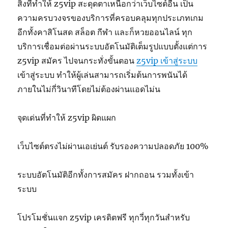
สิ่งที่ทำให้ z5vip สะดุดตาเหนือกว่าเว็บไซต์อื่น เป็น
ความครบวงจรของบริการที่ครอบคลุมทุกประเภทเกม
อีกทั้งคาสิโนสด สล็อต กีฬา และก็หวยออนไลน์ ทุก
บริการเชื่อมต่อผ่านระบบอัตโนมัติเต็มรูปแบบตั้งแต่การ
z5vip สมัคร ไปจนกระทั่งขั้นตอน
z5vip เข้าสู่ระบบ
เข้าสู่ระบบ ทำให้ผู้เล่นสามารถเริ่มต้นการพนันได้
ภายในไม่กี่วินาทีโดยไม่ต้องผ่านแอดไม่น
จุดเด่นที่ทำให้ z5vip ผิดแผก
เว็บไซต์ตรงไม่ผ่านเอเย่นต์ รับรองความปลอดภัย 100%
ระบบอัตโนมัติอีกทั้งการสมัคร ฝากถอน รวมทั้งเข้า
ระบบ
โปรโมชั่นแจก z5vip เครดิตฟรี ทุกวี่ทุกวันสำหรับ