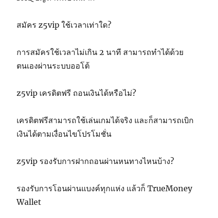
สมัคร z5vip ใช้เวลาเท่าใด?
การสมัครใช้เวลาไม่เกิน 2 นาที สามารถทำได้ด้วย
ตนเองผ่านระบบออโต้
z5vip เครดิตฟรี ถอนเงินได้หรือไม่?
เครดิตฟรีสามารถใช้เล่นเกมได้จริง และก็สามารถเบิก
เงินได้ตามเงื่อนไขโปรโมชั่น
z5vip รองรับการฝากถอนผ่านหนทางไหนบ้าง?
รองรับการโอนผ่านแบงค์ทุกแห่ง แล้วก็ TrueMoney
Wallet