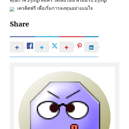
คุณภาพ z5vip สมัคร ได้เลยวันนี้ พร้อมรับ z5vip
เครดิตฟรี เพื่อเริ่มการลงทุนอย่างแน่ใจ
Share