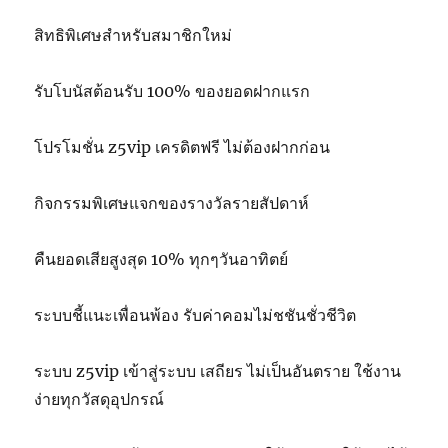
สิทธิพิเศษสำหรับสมาชิกใหม่
รับโบนัสต้อนรับ 100% ของยอดฝากแรก
โปรโมชั่น z5vip เครดิตฟรี ไม่ต้องฝากก่อน
กิจกรรมพิเศษแจกของรางวัลรายสัปดาห์
คืนยอดเสียสูงสุด 10% ทุกๆวันอาทิตย์
ระบบชี้แนะเพื่อนพ้อง รับค่าคอมไม่ชชันชั่วชีวิต
ระบบ z5vip เข้าสู่ระบบ เสถียร ไม่เป็นอันตราย ใช้งาน
ง่ายทุกวัสดุอุปกรณ์