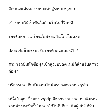
ลักษณะเด่นของระบบเข้าสู่ระบบ z5vip
เข้าระบบได้เร็วทันใจด้านในไม่กี่วินาที
รองรับหลายเครื่องมือพร้อมกันโดยไม่หลุด
ปลอดภัยด้วยระบบรับรองตัวตนแบบ OTP
สามารถบันทึกข้อมูลเข้าสู่ระบบอัตโนมัติสำหรับคราว
ต่อมา
บริการเกมเดิมพันออนไลน์ครบวงจรจาก z5vip
หนึ่งในจุดแข็งของ z5vip คือการรวบรวมเกมเดิมพัน
จากค่ายดังทั่วทั้งโลกมาไว้ในที่เดียว เพื่อผู้เล่นได้รับ