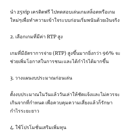
นำ z5vip เครดิตฟรี ไปทดสอบเล่นเกมสล็อตหรือเกม
ใหม่ๆเพื่อทำความเข้าใจระบบก่อนเริ่มพนันด้วยเงินจริง
2. เลือกเกมที่มีค่า RTP สูง
เกมที่มีอัตราการจ่าย (RTP) สูงขึ้นมากยิ่งกว่า 96% จะ
ช่วยเพิ่มโอกาสในการชนะและได้กำไรได้มากขึ้น
3. วางแผนงบประมาณก่อนเล่น
ตั้งงบประมาณในวันแล้ววันเล่าให้ชัดแจ้งและไม่ควรจะ
เกินจากที่กำหนด เพื่อควบคุมความเสี่ยงแล้วก็รักษา
กำไรระยะยาว
4. ใช้โปรโมชั่นเสริมเพิ่มทุน