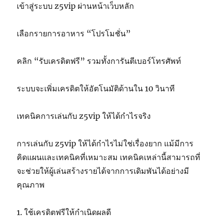
เข้าสู่ระบบ z5vip ผ่านหน้าเว็บหลัก
เลือกรายการอาหาร “โปรโมชั่น”
คลิก “รับเครดิตฟรี” รวมทั้งการันตีเบอร์โทรศัพท์
ระบบจะเพิ่มเครดิตให้อัตโนมัติด้านใน 10 วินาที
เทคนิคการเล่นกับ z5vip ให้ได้กำไรจริง
การเล่นกับ z5vip ให้ได้กำไรไม่ใช่เรื่องยาก แม้มีการ
คิดแผนและเทคนิคที่เหมาะสม เทคนิคเหล่านี้สามารถที่
จะช่วยให้ผู้เล่นสร้างรายได้จากการเดิมพันได้อย่างมี
คุณภาพ
1. ใช้เครดิตฟรีให้กำเนิดผลดี