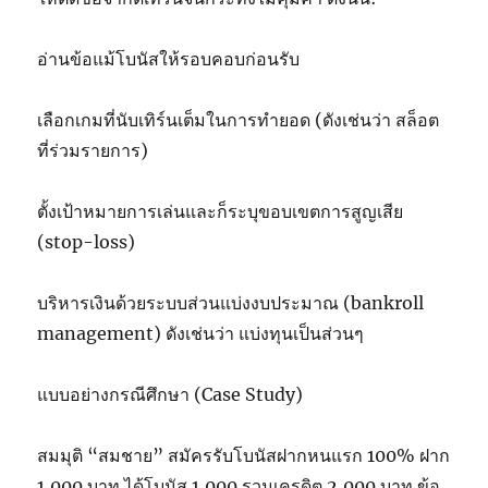
อ่านข้อแม้โบนัสให้รอบคอบก่อนรับ
เลือกเกมที่นับเทิร์นเต็มในการทำยอด (ดังเช่นว่า สล็อต
ที่ร่วมรายการ)
ตั้งเป้าหมายการเล่นและก็ระบุขอบเขตการสูญเสีย
(stop-loss)
บริหารเงินด้วยระบบส่วนแบ่งงบประมาณ (bankroll
management) ดังเช่นว่า แบ่งทุนเป็นส่วนๆ
แบบอย่างกรณีศึกษา (Case Study)
สมมุติ “สมชาย” สมัครรับโบนัสฝากหนแรก 100% ฝาก
1,000 บาท ได้โบนัส 1,000 รวมเครดิต 2,000 บาท ข้อ