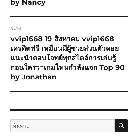
by Nancy
ถัดไป
vvip1668 19 สิงหาคม vvip1668
เรื่อง
ต่อ
เครดิตฟรี เหมือนมีผู้ช่วยส่วนตัวคอย
ไป:
แนะนำตอบโจทย์ทุกสไตล์การเล่นรู้
ก่อนใครว่าเกมไหนกำลังแจก Top 90
by Jonathan
ค้นห
ค้นหา: