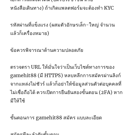
หนังสือเดินทาง) ถ้าเกิดแพลตฟอร์มจะต้องทำ KYC
รหัสผ่านที่แข็งแรง (ผสมตัวอักษรเล็ก-ใหญ่ จำนวน
แล้วก็เครื่องหมาย)
ข้อควรพิจารณาด้านความปลอดภัย
ตรวจตรา URL ให้มั่นใจว่าเป็นเว็บไซต์ทางการของ
gamehit88 (มี HTTPS) หลบหลีกการสมัครผ่านลิงก์
จากแหล่งไม่ชัวร์ แล้วก็อย่าให้ข้อมูลส่วนตัวต่อบุคคลที่
ไม่เชื่อถือได้ ควรเปิดการยืนยันสองขั้นตอน (2FA) หาก
มีให้ใช้
ขั้นตอนการ gamehit88 สมัคร แบบละเอียด
สมัครทีละลำดับขั้นตอน