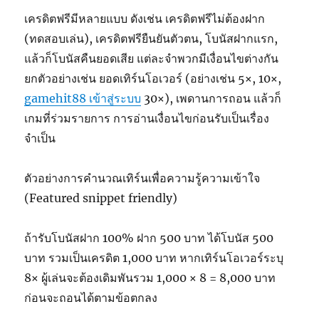
เครดิตฟรีมีหลายแบบ ดังเช่น เครดิตฟรีไม่ต้องฝาก
(ทดสอบเล่น), เครดิตฟรียืนยันตัวตน, โบนัสฝากแรก,
แล้วก็โบนัสคืนยอดเสีย แต่ละจำพวกมีเงื่อนไขต่างกัน
ยกตัวอย่างเช่น ยอดเทิร์นโอเวอร์ (อย่างเช่น 5×, 10×,
gamehit88 เข้าสู่ระบบ
30×), เพดานการถอน แล้วก็
เกมที่ร่วมรายการ การอ่านเงื่อนไขก่อนรับเป็นเรื่อง
จำเป็น
ตัวอย่างการคำนวณเทิร์นเพื่อความรู้ความเข้าใจ
(Featured snippet friendly)
ถ้ารับโบนัสฝาก 100% ฝาก 500 บาท ได้โบนัส 500
บาท รวมเป็นเครดิต 1,000 บาท หากเทิร์นโอเวอร์ระบุ
8× ผู้เล่นจะต้องเดิมพันรวม 1,000 × 8 = 8,000 บาท
ก่อนจะถอนได้ตามข้อตกลง