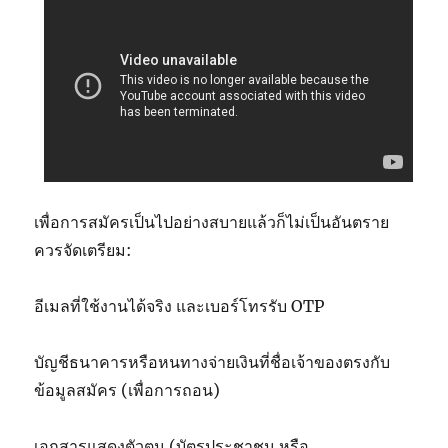
เพื่อการสมัครเป็นไปอย่างสบายแล้วก็ไม่เป็นอันตราย
ควรจัดเตรียม:
อีเมลที่ใช้งานได้จริง และเบอร์โทรรับ OTP
บัญชีธนาคารหรือหนทางจ่ายเงินที่ชื่อเจ้าของตรงกับ
ข้อมูลสมัคร (เพื่อการถอน)
เอกสารแสดงตัวตน (บัตรประชาชน หรือ