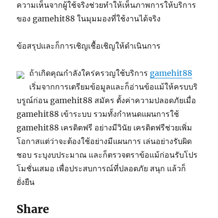
ความเห็นจากผู้ใช้จริงช่วยทำให้เห็นภาพการให้บริการ
ของ gamehit88 ในมุมมองที่ใช้งานได้จริง
ข้อสรุปและก็การเชิญเชื้อเชิญให้ดำเนินการ
ถ้าเกิดคุณกำลังใคร่ครวญใช้บริการ
gamehit88
เริ่มจากการเตรียมข้อมูลและก็อ่านข้อแม้ให้ครบบริ
บรูณ์ก่อน gamehit88 สมัคร ตั้งค่าความปลอดภัยเมื่อ
gamehit88 เข้าระบบ รวมทั้งกำหนดแผนการใช้
gamehit88 เครดิตฟรี อย่างมีวินัย เครดิตฟรีช่วยเพิ่ม
โอกาสแต่ว่าจะต้องใช้อย่างมีแผนการ เล่นอย่างรับผิด
ชอบ ระบุงบประมาณ และก็ตรวจตราข้อแม้ก่อนรับโปร
โมชั่นเสมอ เพื่อประสบการณ์ที่ปลอดภัย สนุก แล้วก็
ยั่งยืน
Share