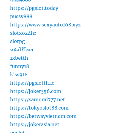
https://pgslot.today
pussy888
https://www.sexyauto168.xyz
slotxo24hr
slotpg
หนังโป๊ไทย
1xbetth
funny18
kiss918
https://pgslotth.io
https://joker356.com
https://samurai777.net
https://tokyoslot88.com
https://betwayvietnam.com
https://jokerasia.net
pgslot