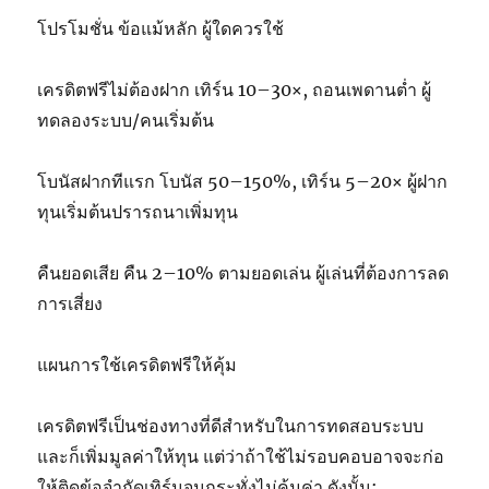
โปรโมชั่น ข้อแม้หลัก ผู้ใดควรใช้
เครดิตฟรีไม่ต้องฝาก เทิร์น 10–30×, ถอนเพดานต่ำ ผู้
ทดลองระบบ/คนเริ่มต้น
โบนัสฝากทีแรก โบนัส 50–150%, เทิร์น 5–20× ผู้ฝาก
ทุนเริ่มต้นปรารถนาเพิ่มทุน
คืนยอดเสีย คืน 2–10% ตามยอดเล่น ผู้เล่นที่ต้องการลด
การเสี่ยง
แผนการใช้เครดิตฟรีให้คุ้ม
เครดิตฟรีเป็นช่องทางที่ดีสำหรับในการทดสอบระบบ
และก็เพิ่มมูลค่าให้ทุน แต่ว่าถ้าใช้ไม่รอบคอบอาจจะก่อ
ให้ติดข้อจำกัดเทิร์นจนกระทั่งไม่คุ้มค่า ดังนั้น: