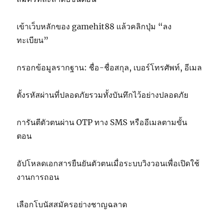
เข้าเว็บหลักของ gamehit88 แล้วคลิกปุ่ม “ลง
ทะเบียน”
กรอกข้อมูลรากฐาน: ชื่อ-ชื่อสกุล, เบอร์โทรศัพท์, อีเมล
ตั้งรหัสผ่านที่ปลอดภัยรวมทั้งบันทึกไว้อย่างปลอดภัย
การันตีตัวตนผ่าน OTP ทาง SMS หรืออีเมลตามขั้น
ตอน
อัปโหลดเอกสารยืนยันตัวตนเมื่อระบบวิงวอนเพื่อเปิดใช้
งานการถอน
เลือกโบนัสสมัครอย่างชาญฉลาด