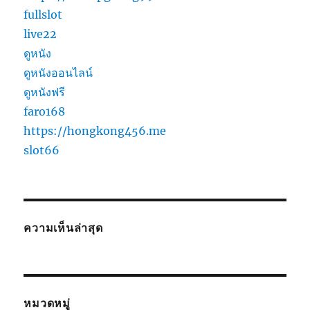
fullslot
live22
ดูหนัง
ดูหนังออนไลน์
ดูหนังฟรี
faro168
https://hongkong456.me
slot66
ความเห็นล่าสุด
หมวดหมู่