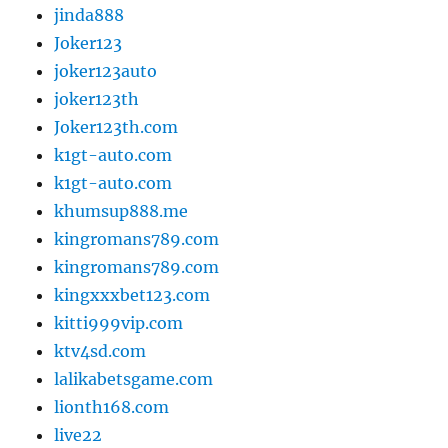
jinda888
Joker123
joker123auto
joker123th
Joker123th.com
k1gt-auto.com
k1gt-auto.com
khumsup888.me
kingromans789.com
kingromans789.com
kingxxxbet123.com
kitti999vip.com
ktv4sd.com
lalikabetsgame.com
lionth168.com
live22