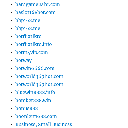
bar4game24hr.com
baslot168bet.com
bbp168.me
bbp168.me
betflixtikto
betflixtikto.info
betm4vip.com
betway
betwin6666.com
betworld369hot.com
betworld369hot.com
bluewin8888.info
bombet888.win
bonus888
boonlert1688.com
Business, Small Business