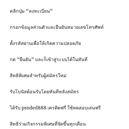
คลิกปุ่ม “ลงทะเบียน”
กรอกข้อมูลส่วนตัวและยืนยันหมายเลขโทรศัพท์
ตั้งรหัสผ่านเพื่อให้เกิดความปลอดภัย
กด “ยืนยัน” และก็เข้าสู่ระบบได้ในทันที
สิทธิพิเศษสำหรับผู้สมัครใหม่
รับโบนัสต้อนรับโดยทันทีหลังสมัคร
ได้รับ proded888 เครดิตฟรี ใช้ทดสอบเล่นฟรี
สิทธิร่วมกิจกรรมพิเศษที่จัดขึ้นทุกเดือน