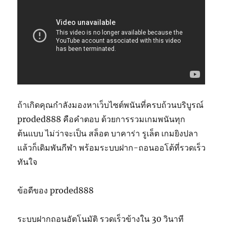
ถ้าเกิดคุณกำลังมองหาเว็บไซต์พนันที่ครบถ้วนบริบูรณ์
proded888 คือคำตอบ ด้วยการรวมเกมพนันทุก
ต้นแบบ ไม่ว่าจะเป็น สล็อต บาคาร่า รูเล็ต เกมยิงปลา
แล้วก็เดิมพันกีฬา พร้อมระบบฝาก-ถอนออโต้ที่รวดเร็ว
ทันใจ
ข้อดีของ proded888
ระบบฝากถอนอัตโนมัติ รวดเร็วข้างใน 30 วินาที