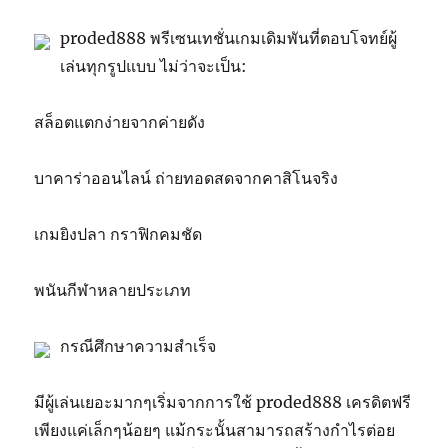
proded888 พรีเซนเทชั่นเกมเดิมพันที่ตอบโจทย์ผู้
เล่นทุกรูปแบบ ไม่ว่าจะเป็น:
สล็อตแตกง่ายจากค่ายดัง
บาคาร่าออนไลน์ ถ่ายทอดสดจากคาสิโนจริง
เกมยิงปลา กราฟิกคมชัด
พนันกีฬาหลายประเภท
กรณีศึกษาความสำเร็จ
มีผู้เล่นเยอะมากๆเริ่มจากการใช้ proded888 เครดิตฟรี
เพียงแค่เล็กๆน้อยๆ แม้กระนั้นสามารถสร้างกำไรต่อย