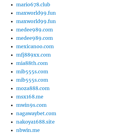
mario678.club
maxworld99.fun
maxworld99.fun
medee989.com
medee989.com
mexicanoo.com
mfj889xx.com
mia88th.com
mib555s.com
mib555s.com
moza888.com
msx168.me
mwin9s.com
nagawaybet.com
nakoya1688.site
nbwin.me