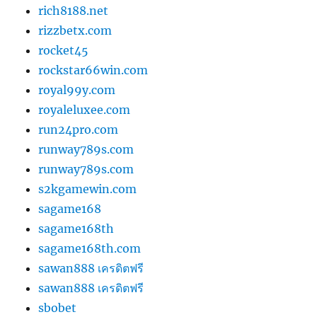
rich8188.net
rizzbetx.com
rocket45
rockstar66win.com
royal99y.com
royaleluxee.com
run24pro.com
runway789s.com
runway789s.com
s2kgamewin.com
sagame168
sagame168th
sagame168th.com
sawan888 เครดิตฟรี
sawan888 เครดิตฟรี
sbobet