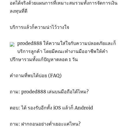
อดได้จริงด้วยแผนการที่เหมาะสมรวมทั้งการจัดการเงิน
ลงทุนที่ดี
บริการแล้วก็ความน่าไว้วางใจ
proded888 ให้ความใส่ใจกับความปลอดภัยและก็
บริการลูกค้า โดยมีคณะทำงานมืออาชีพให้คำ
ปรึกษารวมทั้งแก้ปัญหาตลอด 1 วัน
คำถามที่พบได้บ่อย (FAQ)
ถาม: proded888 เล่นบนมือถือได้ไหม?
ตอบ: ได้ รองรับอีกทั้ง iOS แล้วก็ Android
ถาม: ฝากถอนอย่างต่ำเยอะแค่ไหน?