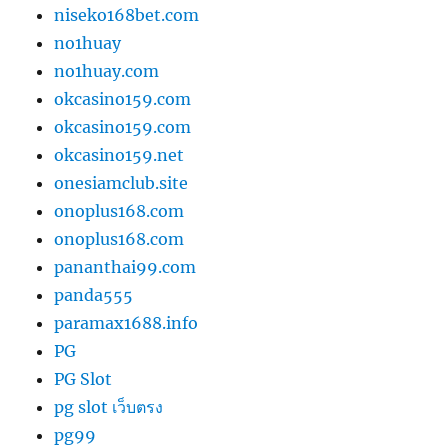
niseko168bet.com
no1huay
no1huay.com
okcasino159.com
okcasino159.com
okcasino159.net
onesiamclub.site
onoplus168.com
onoplus168.com
pananthai99.com
panda555
paramax1688.info
PG
PG Slot
pg slot เว็บตรง
pg99