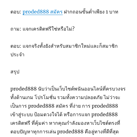
ตอบ:
proded888 สมัคร
ฝากถอนขั้นต่ำเพียง 1 บาท
ถาม: แจกเครดิตฟรีใช่หรือไม่?
ตอบ: แจกจริงทั้งยังสำหรับสมาชิกใหม่และก็สมาชิก
ประจำ
สรุป
proded888 นับว่าเป็นเว็บไซต์พนันออนไลน์ที่ครบวงจร
ทั้งด้านเกม โปรโมชั่น รวมทั้งความปลอดภัย ไม่ว่าจะ
เป็นการ proded888 สมัคร ที่ง่าย การ proded888
เข้าสู่ระบบ ป้อมดวงใจได้ หรือการแจก proded888
เครดิตฟรี ที่คุ้มค่า หากคุณกำลังมองหาเว็บไซต์ตรงที่
ตอบปัญหาทุกการเล่น proded888 คือลู่ทางที่ดีที่สุด