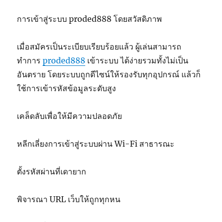
การเข้าสู่ระบบ proded888 โดยสวัสดิภาพ
เมื่อสมัครเป็นระเบียบเรียบร้อยแล้ว ผู้เล่นสามารถ
ทำการ
proded888
เข้าระบบ ได้ง่ายรวมทั้งไม่เป็น
อันตราย โดยระบบถูกดีไซน์ให้รองรับทุกอุปกรณ์ แล้วก็
ใช้การเข้ารหัสข้อมูลระดับสูง
เคล็ดลับเพื่อให้มีความปลอดภัย
หลีกเลี่ยงการเข้าสู่ระบบผ่าน Wi-Fi สาธารณะ
ตั้งรหัสผ่านที่เดายาก
พิจารณา URL เว็บให้ถูกทุกหน