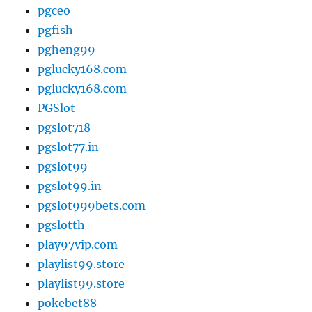
pgceo
pgfish
pgheng99
pglucky168.com
pglucky168.com
PGSlot
pgslot718
pgslot77.in
pgslot99
pgslot99.in
pgslot999bets.com
pgslotth
play97vip.com
playlist99.store
playlist99.store
pokebet88