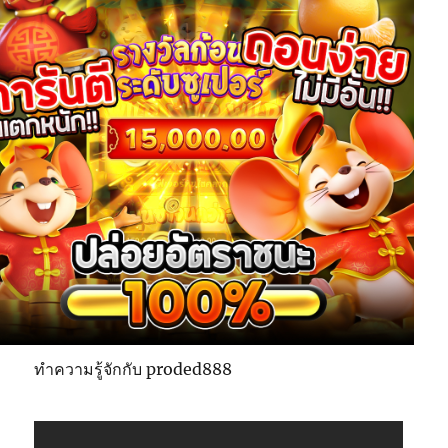
ทำความรู้จักกับ proded888