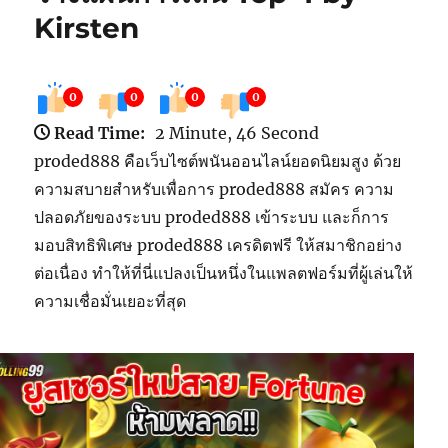
Kirsten
0
0
0
0
Read Time:
2 Minute, 46 Second
proded888 คือเว็บไซต์พนันออนไลน์ยอดนิยมสูง ด้วย
ความสบายสำหรับเพื่อการ proded888 สมัคร ความ
ปลอดภัยของระบบ proded888 เข้าระบบ และก็การ
มอบสิทธิพิเศษ proded888 เครดิตฟรี ให้สมาชิกอย่าง
ต่อเนื่อง ทำให้ที่นี่แปลงเป็นหนึ่งในแพลตฟอร์มที่ผู้เล่นให้
ความเชื่อมั่นเยอะที่สุด