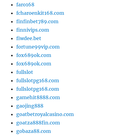
faro168
fcharoenkit168.com
finfinbet789.com
finnivips.com
fiwdee.bet
fortune99vip.com
fox689ok.com
fox689ok.com
fullslot
fullslotpg168.com
fullslotpg168.com
gamehit8888.com
gaojing888
goatbetroyalcasino.com
goatza888fin.com
gobaza88.com