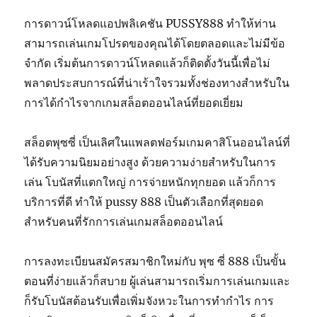
การดาวน์โหลดแอปพลิเคชัน PUSSY888 ทำให้ท่าน
สามารถเล่นเกมโปรดของคุณได้โดยตลอดและไม่มีข้อ
จำกัด เริ่มต้นการดาวน์โหลดแล้วก็ติดตั้งวันนี้เพื่อไม่
พลาดประสบการณ์ที่น่าเร้าใจรวมทั้งช่องทางสำหรับใน
การได้กำไรจากเกมสล็อตออนไลน์ที่ยอดเยี่ยม
สล็อตพุซซี่ เป็นเลิศในแพลตฟอร์มเกมคาสิโนออนไลน์ที่
ได้รับความนิยมอย่างสูง ด้วยความง่ายสำหรับในการ
เล่น โบนัสที่แตกใหญ่ การจ่ายหนักทุกยอด แล้วก็การ
บริการที่ดี ทำให้ pussy 888 เป็นตัวเลือกที่สุดยอด
สำหรับคนที่รักการเล่นเกมสล็อตออนไลน์
การลงทะเบียนสมัครสมาชิกใหม่กับ พุซ ซี่ 888 เป็นขั้น
ตอนที่ง่ายแล้วก็สบาย ผู้เล่นสามารถเริ่มการเล่นเกมและ
ก็รับโบนัสต้อนรับเพื่อเพิ่มจังหวะในการทำกำไร การ