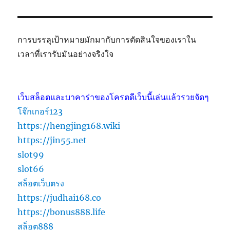
การบรรลุเป้าหมายมักมากับการตัดสินใจของเราใน
เวลาที่เรารับมันอย่างจริงใจ
เว็บสล็อตและบาคาร่าของโครตดีเว็บนี้เล่นแล้วรวยจัดๆ
โจ๊กเกอร์123
https://hengjing168.wiki
https://jin55.net
slot99
slot66
สล็อตเว็บตรง
https://judhai168.co
https://bonus888.life
สล็อต888