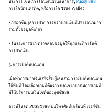
ประการ เช่น การโอนเงินผ่านธนาคาร,
Pussy 888
การใช้บัตรเครดิต, หรือการใช้ True Wallet
• กรอกข้อมูลการฝาก กรอกจำนวนเงินที่ปรารถนาฝาก
รวมทั้งข้อมูลที่เกี่ยว
• รับรองการฝาก ตรวจสอบข้อมูลให้ถูกและก็การันตี
การฝากเงิน
3. การเริ่มต้นเล่นเกม
เมื่อทำการฝากเงินเสร็จสิ้น ผู้เล่นสามารถเริ่มต้นเล่นเกม
ได้ทันที โดยเลือกเกมที่ต้องการเล่นจากนานัปการเกมที่
มีให้บริการบนเว็บไซต์ของพุซซี่888
ดาวน์โหลด PUSSY888 บนโทรศัพท์เคลื่อนที่ เวอร์ชั่น