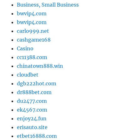
Business, Small Business
bwvip4.com
bwvip4.com
carlo999.net
cashgame168
Casino
cc11388.com
chinatown888.win
cloudbet
dgb222hot.com
dr888bet.com
du2477.com
ek4567.com
enjoy24.fun
erisauto.site
etbet16888.com