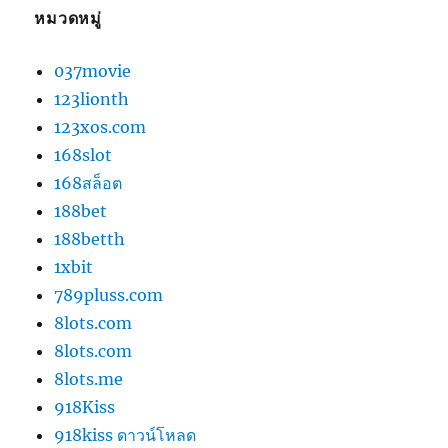
หมวดหมู่
037movie
123lionth
123xos.com
168slot
168สล็อต
188bet
188betth
1xbit
789pluss.com
8lots.com
8lots.com
8lots.me
918Kiss
918kiss ดาวน์โหลด