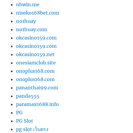
nbwin.me
niseko168bet.com
no1huay
no1huay.com
okcasino159.com
okcasino159.com
okcasino159.net
onesiamclub.site
onoplus168.com
onoplus168.com
pananthai99.com
panda555
paramax1688.info
PG
PG Slot
pg slot เว็บตรง