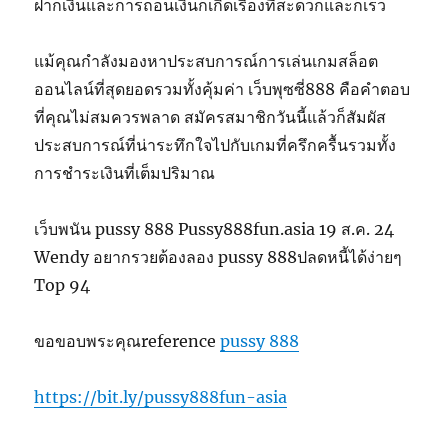
ฝากเงินและการถอนเงินก็เกิดเรื่องที่สะดวกและก็เร็ว
แม้คุณกำลังมองหาประสบการณ์การเล่นเกมสล็อต
ออนไลน์ที่สุดยอดรวมทั้งคุ้มค่า เว็บพุซซี่888 คือคำตอบ
ที่คุณไม่สมควรพลาด สมัครสมาชิกวันนี้แล้วก็สัมผัส
ประสบการณ์ที่น่าระทึกใจไปกับเกมที่ครึกครื้นรวมทั้ง
การชำระเงินที่เต็มปริมาณ
เว็บพนัน pussy 888 Pussy888fun.asia 19 ส.ค. 24
Wendy อยากรวยต้องลอง pussy 888ปลดหนี้ได้ง่ายๆ
Top 94
ขอขอบพระคุณreference
pussy 888
https://bit.ly/pussy888fun-asia