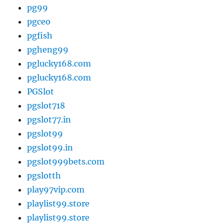
pg99
pgceo
pgfish
pgheng99
pglucky168.com
pglucky168.com
PGSlot
pgslot718
pgslot77.in
pgslot99
pgslot99.in
pgslot999bets.com
pgslotth
play97vip.com
playlist99.store
playlist99.store