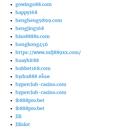
gowingo88.com
happy168
hengheng9899.com
hengjing168
hiso8888s.com
hongkong456
https://www.mfj889xx.com/
huayhit88
hubbet168.com
hydra888 สล็อต
hyperclub-casino.com
hyperclub-casino.com
ib888pro.bet
ib888pro.bet
Jili
Jilislot