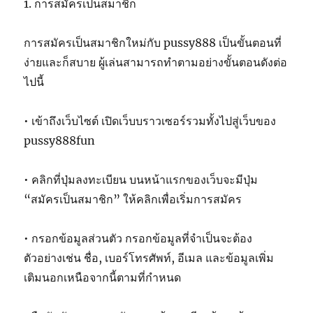
1. การสมัครเป็นสมาชิก
การสมัครเป็นสมาชิกใหม่กับ pussy888 เป็นขั้นตอนที่
ง่ายและก็สบาย ผู้เล่นสามารถทำตามอย่างขั้นตอนดังต่อ
ไปนี้
• เข้าถึงเว็บไซต์ เปิดเว็บบราวเซอร์รวมทั้งไปสู่เว็บของ
pussy888fun
• คลิกที่ปุ่มลงทะเบียน บนหน้าแรกของเว็บจะมีปุ่ม
“สมัครเป็นสมาชิก” ให้คลิกเพื่อเริ่มการสมัคร
• กรอกข้อมูลส่วนตัว กรอกข้อมูลที่จำเป็นจะต้อง
ตัวอย่างเช่น ชื่อ, เบอร์โทรศัพท์, อีเมล และข้อมูลเพิ่ม
เติมนอกเหนือจากนี้ตามที่กำหนด