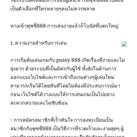
รองรับในสิ่งที่ต้องการของผู้เล่น ทำให้พุซซี่888 เปลี่ยน
เป็นตัวเลือกที่ใครหลายๆคนไม่ควรพลาด
ทางเข้าพุซซี่888 การเล่นง่ายแล้วก็โบนัสที่แตกใหญ่
1. ความง่ายสำหรับการเล่น
การเริ่มต้นเล่นเกมกับ pussy 888 เกิดเรื่องที่ง่ายและไม่
ยุ่งยาก ด้วยระบบที่เป็นมิตรกับผู้ใช้ ทั้งยังในด้านการ
ออกแบบเว็บไซต์และการเข้าถึงเกมต่างๆผู้เล่นใหม่
สามารถเริ่มได้โดยทันทีโดยไม่ต้องมีประสบการณ์มา
ก่อน เว็บไซต์ได้วางแบบให้การเล่นเกมเป็นไปอย่าง
สะดวกสบายและไม่ซับซ้อน
• การสมัครสมาชิกที่เร็วทันใจ การลงทะเบียนเป็น
สมาชิกกับพุซซี่888 เป็นวิธีการที่รวดเร็วและง่ายสุดๆ ผู้