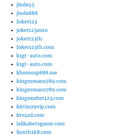
jinda55
jinda888
Joker123
joker123auto
joker123th
Joker123th.com
k1gt-auto.com
k1gt-auto.com
khumsup888.me
kingromans789.com
kingromans789.com
kingxxxbet123.com
kitti999vip.com
ktv4sd.com
lalikabetsgame.com
lionth168.com