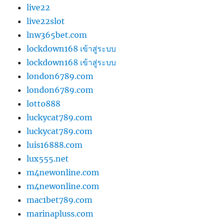
live22
live22slot
lnw365bet.com
lockdown168 เข้าสู่ระบบ
lockdown168 เข้าสู่ระบบ
london6789.com
london6789.com
lotto888
luckycat789.com
luckycat789.com
luis16888.com
lux555.net
m4newonline.com
m4newonline.com
mac1bet789.com
marinapluss.com