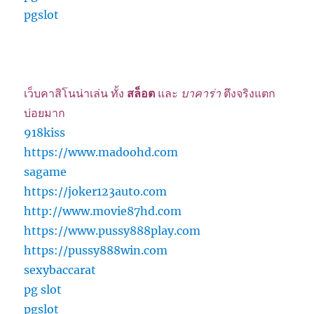
pgslot
เว็บคาสิโนน่าเล่น ทั้ง
สล็อต
และ
บาคาร่า
ตึงจริงแตก
บ่อยมาก
918kiss
https://www.madoohd.com
sagame
https://joker123auto.com
http://www.movie87hd.com
https://www.pussy888play.com
https://pussy888win.com
sexybaccarat
pg slot
pgslot