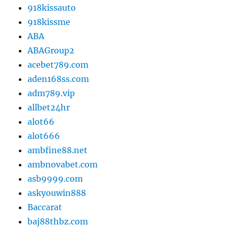
918kissauto
918kissme
ABA
ABAGroup2
acebet789.com
aden168ss.com
adm789.vip
allbet24hr
alot66
alot666
ambfine88.net
ambnovabet.com
asb9999.com
askyouwin888
Baccarat
baj88thbz.com