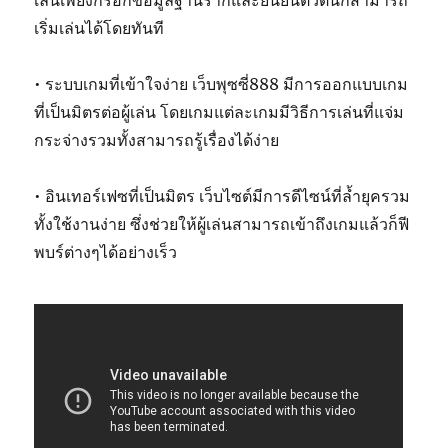
เล่นเพียงกรอกข้อมูลฐานรากและยืนยันตัวตนก็สามารถ
เริ่มเล่นได้โดยทันที
• ระบบเกมที่เข้าใจง่าย เว็บพุซซี่888 มีการออกแบบเกม
ที่เป็นมิตรต่อผู้เล่น โดยเกมแต่ละเกมมีวิธีการเล่นที่แจ่ม
กระจ่างรวมทั้งสามารถรู้เรื่องได้ง่าย
• อินเทอร์เฟซที่เป็นมิตร เว็บไซต์มีการดีไซน์ที่ล้ำยุครวม
ทั้งใช้งานง่าย ซึ่งช่วยให้ผู้เล่นสามารถเข้าถึงเกมแล้วก็ฟี
พบร์ต่างๆได้อย่างเร็ว