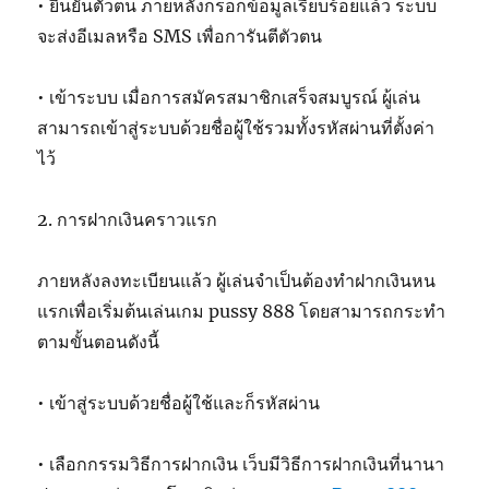
• ยืนยันตัวตน ภายหลังกรอกข้อมูลเรียบร้อยแล้ว ระบบ
จะส่งอีเมลหรือ SMS เพื่อการันตีตัวตน
• เข้าระบบ เมื่อการสมัครสมาชิกเสร็จสมบูรณ์ ผู้เล่น
สามารถเข้าสู่ระบบด้วยชื่อผู้ใช้รวมทั้งรหัสผ่านที่ตั้งค่า
ไว้
2. การฝากเงินคราวแรก
ภายหลังลงทะเบียนแล้ว ผู้เล่นจำเป็นต้องทำฝากเงินหน
แรกเพื่อเริ่มต้นเล่นเกม pussy 888 โดยสามารถกระทำ
ตามขั้นตอนดังนี้
• เข้าสู่ระบบด้วยชื่อผู้ใช้และก็รหัสผ่าน
• เลือกกรรมวิธีการฝากเงิน เว็บมีวิธีการฝากเงินที่นานา