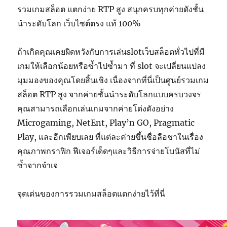
รวมเกมสล็อต แตกง่าย RTP สูง สนุกครบทุกค่ายดังชั้น
นำระดับโลก เว็บไซต์ตรง แท้ 100%
ถ้าเกิดคุณเคยผิดหวังกับการเล่นslotเว็บสล็อตทั่วไปที่มี
เกมให้เลือกน้อยหรือซ้ำไปซ้ำมา ที่ slot จะเปลี่ยนแปลง
มุมมองของคุณโดยสิ้นเชิง เนื่องจากที่นี่เป็นศูนย์รวมเกม
สล็อต RTP สูง จากค่ายชั้นนำระดับโลกแบบครบวงจร
คุณสามารถเลือกเล่นเกมจากค่ายโด่งดังอย่าง
Microgaming, NetEnt, Play’n GO, Pragmatic
Play, และอีกเพียบเลย ที่แต่ละค่ายขึ้นชื่อลือชาในเรื่อง
คุณภาพกราฟิก ฟีเจอร์เด็ดๆและวิธีการจ่ายโบนัสที่ไม่
ซ้ำจากจำเจ
จุดเด่นของการรวมเกมสล็อตแตกง่ายไว้ที่นี่