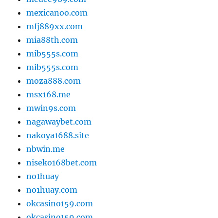
mexicanoo.com
mfj889xx.com
mia88th.com
mib555s.com
mib555s.com
moza888.com
msx168.me
mwin9s.com
nagawaybet.com
nakoya1688.site
nbwin.me
niseko168bet.com
no1huay
no1huay.com
okcasino159.com
okcasino159.com