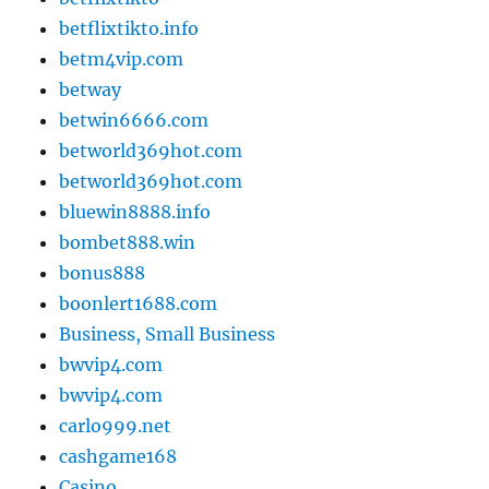
betflixtikto.info
betm4vip.com
betway
betwin6666.com
betworld369hot.com
betworld369hot.com
bluewin8888.info
bombet888.win
bonus888
boonlert1688.com
Business, Small Business
bwvip4.com
bwvip4.com
carlo999.net
cashgame168
Casino