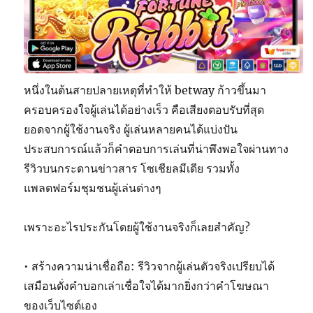
หนึ่งในต้นสายปลายเหตุที่ทำให้ betway ก้าวขึ้นมา
ครอบครองใจผู้เล่นได้อย่างเร็ว คือเสียงตอบรับที่สุด
ยอดจากผู้ใช้งานจริง ผู้เล่นหลายคนได้แบ่งปัน
ประสบการณ์แล้วก็คำตอบการเล่นที่น่าพึงพอใจผ่านทาง
รีวิวบนกระดานข่าวสาร โซเชียลมีเดีย รวมทั้ง
แพลตฟอร์มชุมชนผู้เล่นต่างๆ
เพราะอะไรประกันโดยผู้ใช้งานจริงก็เลยสำคัญ?
• สร้างความน่าเชื่อถือ: รีวิวจากผู้เล่นตัวจริงเปรียบได้
เสมือนดั่งคำบอกเล่าเชื่อใจได้มากยิ่งกว่าคำโฆษณา
ของเว็บไซต์เอง