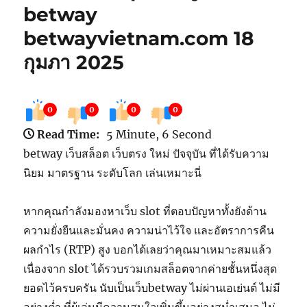
betway
betwayvietnam.com 18
กุมภา 2025
0
0
0
0
Read Time:
5 Minute, 6 Second
betway เว็บสล็อต เว็บตรง ใหม่ ปัจจุบัน ที่ได้รับความ
นิยม มาตรฐาน ระดับโลก เล่นเหมาะนี่
หากคุณกำลังมองหาเว็บ slot ที่ตอบปัญหาทั้งยังด้าน
ความยั่งยืนและมั่นคง ความน่าไว้ใจ และอัตราการคืน
ผลกำไร (RTP) สูง บอกได้เลยว่าคุณมาเหมาะสมแล้ว
เนื่องจาก slot ได้รวบรวมเกมสล็อตจากค่ายชั้นหนึ่งสุด
ยอดไว้ครบครัน นับเป็นเว็บbetway ไม่ผ่านเอเย่นต์ ไม่มี