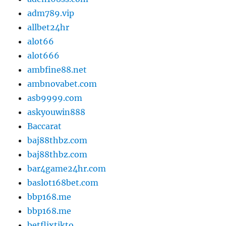
adm789.vip
allbet24hr
alot66
alot666
ambfine88.net
ambnovabet.com
asb9999.com
askyouwin888
Baccarat
baj88thbz.com
baj88thbz.com
bar4game24hr.com
baslot168bet.com
bbp168.me
bbp168.me
betflixtikto