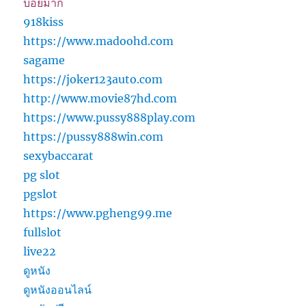
บ่อยมาก
918kiss
https://www.madoohd.com
sagame
https://joker123auto.com
http://www.movie87hd.com
https://www.pussy888play.com
https://pussy888win.com
sexybaccarat
pg slot
pgslot
https://www.pgheng99.me
fullslot
live22
ดูหนัง
ดูหนังออนไลน์