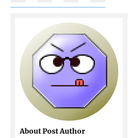
About Post Author