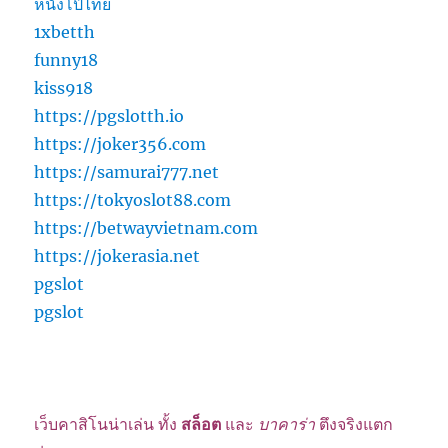
หนังโป๊ไทย
1xbetth
funny18
kiss918
https://pgslotth.io
https://joker356.com
https://samurai777.net
https://tokyoslot88.com
https://betwayvietnam.com
https://jokerasia.net
pgslot
pgslot
เว็บคาสิโนน่าเล่น ทั้ง
สล็อต
และ
บาคาร่า
ตึงจริงแตก