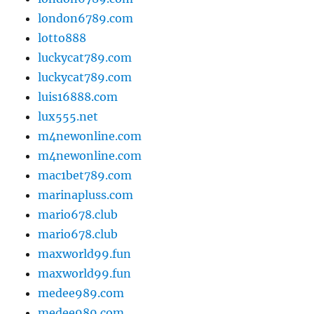
london6789.com
lotto888
luckycat789.com
luckycat789.com
luis16888.com
lux555.net
m4newonline.com
m4newonline.com
mac1bet789.com
marinapluss.com
mario678.club
mario678.club
maxworld99.fun
maxworld99.fun
medee989.com
medee989.com