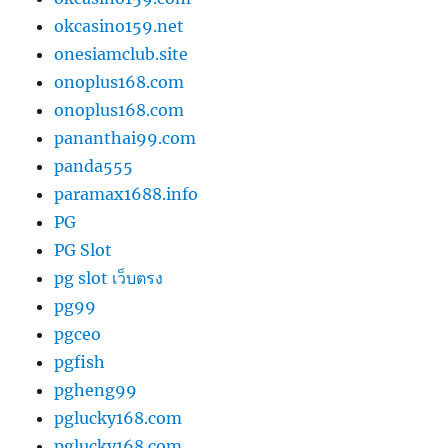
okcasino159.net
onesiamclub.site
onoplus168.com
onoplus168.com
pananthai99.com
panda555
paramax1688.info
PG
PG Slot
pg slot เว็บตรง
pg99
pgceo
pgfish
pgheng99
pglucky168.com
pglucky168.com