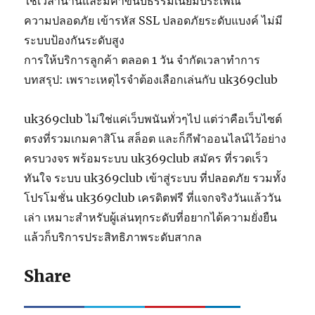
ใช้เวลานานและมีค่าขนบธรรมเนียมประเพณี
ความปลอดภัย เข้ารหัส SSL ปลอดภัยระดับแบงค์ ไม่มี
ระบบป้องกันระดับสูง
การให้บริการลูกค้า ตลอด 1 วัน จำกัดเวลาทำการ
บทสรุป: เพราะเหตุไรจำต้องเลือกเล่นกับ uk369club
uk369club ไม่ใช่แค่เว็บพนันทั่วๆไป แต่ว่าคือเว็บไซต์
ตรงที่รวมเกมคาสิโน สล็อต และก็กีฬาออนไลน์ไว้อย่าง
ครบวงจร พร้อมระบบ uk369club สมัคร ที่รวดเร็ว
ทันใจ ระบบ uk369club เข้าสู่ระบบ ที่ปลอดภัย รวมทั้ง
โปรโมชั่น uk369club เครดิตฟรี ที่แจกจริงวันแล้ววัน
เล่า เหมาะสำหรับผู้เล่นทุกระดับที่อยากได้ความยั่งยืน
แล้วก็บริการประสิทธิภาพระดับสากล
Share