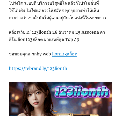
โปร่งใส ระบบดี บริการบริสุทธิ์ใจ แล้วก็โปรโมชั่นที่
ใช้ได้จริง ไม่ใช่แค่ลวงให้สมัคร ทุกๆอย่างทำให้เห็น
กระจ่างว่าเขาตั้งมั่นให้ผู้เล่นอยู่กับเว็บแห่งนี้ในระยะยาว
สล็อตเว็บแม่ 123lionth 28 ธันวาคม 25 Azucena คา
สิโน lion123สล็อต มาแรงที่สุด Top 49
ขอขอบคุณมากby web
lion123สล็อต
https://rebrand.ly/123lionth