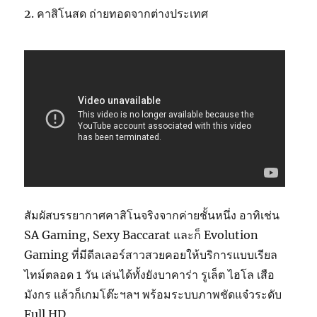
2. คาสิโนสด ถ่ายทอดจากต่างประเทศ
สัมผัสบรรยากาศคาสิโนจริงจากค่ายชั้นหนึ่ง อาทิเช่น
SA Gaming, Sexy Baccarat และก็ Evolution
Gaming ที่มีดีลเลอร์สาวสวยคอยให้บริการแบบเรียล
ไทม์ตลอด 1 วัน เล่นได้ทั้งยังบาคาร่า รูเล็ต ไฮโล เสือ
มังกร แล้วก็เกมโต๊ะฯลฯ พร้อมระบบภาพชัดแจ๋วระดับ
Full HD