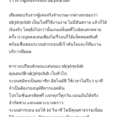
รีวิวจากผู้เล่นจริงของ uk369club
เสียงตอบรับจากผู้เล่นจริงจำนวนมากต่างยกย่องว่า
uk369club เป็นเว็บที่ใช้งานง่าย ไม่มีอันตราย แล้วก็ได้
เงินจริง โดยยิ่งไปกว่านั้นเกมสล็อตที่โบนัสแตกหลาย
ครั้ง บางบุคคลเล่นเพียงไม่กี่รอบก็ได้แจ็คพอตทันที
พร้อมชื่นชอบระบบฝากถอนที่เร็วทันใจและก็ทีมงาน
บริการดียอด
ตารางเปรียบลักษณะเด่นของ uk369club
คุณสมบัติ uk369club เว็บทั่วไป
ระบบสมัครเป็นสมาชิก อัตโนมัติ ใช้เวลาไม่ถึง 1 นาที
จำเป็นต้องรออนุมัติจากแอดมิน
โปรโมชั่นเครดิตฟรี แจกทุกวี่ทุกวัน ถอนเงินได้จริง
จำกัดช่วง แจกเฉพาะบางคราว
ระบบฝากถอน ออโต้ 10 วินาที ไม่มีคุณค่าธรรมเนียม