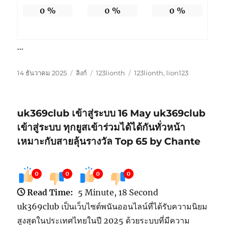
0
%
0
%
0
%
…
เขียน
รูป
หมวด
ป้าย
14 ธันวาคม 2025
ลิงก์
123lionth
123lionth
,
lion123
เมื่อ
แบบ
หมู่
กำกับ
เรื่อง
uk369club เข้าสู่ระบบ 16 May uk369club
เข้าสู่ระบบ ทุกยูสเข้าร่วมได้ได้กันทั่วหน้า
เหมาะกับสายลุ้นรางวัล Top 65 by Chante
0
0
0
0
Read Time:
5 Minute, 18 Second
uk369club เป็นเว็บไซต์พนันออนไลน์ที่ได้รับความนิยม
สูงสุดในประเทศไทยในปี 2025 ด้วยระบบที่มีความ