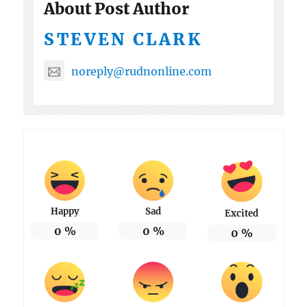
About Post Author
STEVEN CLARK
noreply@rudnonline.com
Happy
Sad
Excited
0
%
0
%
0
%