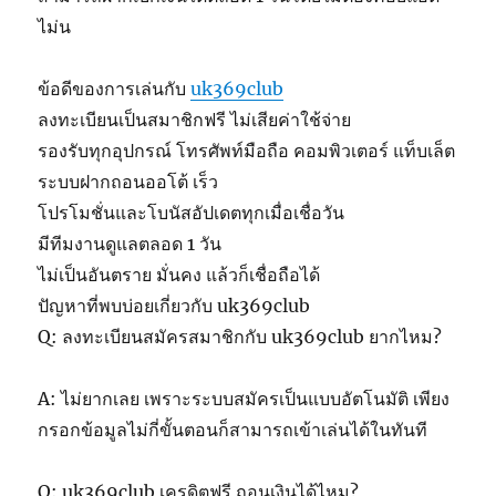
ไม่น
ข้อดีของการเล่นกับ
uk369club
ลงทะเบียนเป็นสมาชิกฟรี ไม่เสียค่าใช้จ่าย
รองรับทุกอุปกรณ์ โทรศัพท์มือถือ คอมพิวเตอร์ แท็บเล็ต
ระบบฝากถอนออโต้ เร็ว
โปรโมชั่นและโบนัสอัปเดตทุกเมื่อเชื่อวัน
มีทีมงานดูแลตลอด 1 วัน
ไม่เป็นอันตราย มั่นคง แล้วก็เชื่อถือได้
ปัญหาที่พบบ่อยเกี่ยวกับ uk369club
Q: ลงทะเบียนสมัครสมาชิกกับ uk369club ยากไหม?
A: ไม่ยากเลย เพราะระบบสมัครเป็นแบบอัตโนมัติ เพียง
กรอกข้อมูลไม่กี่ขั้นตอนก็สามารถเข้าเล่นได้ในทันที
Q: uk369club เครดิตฟรี ถอนเงินได้ไหม?