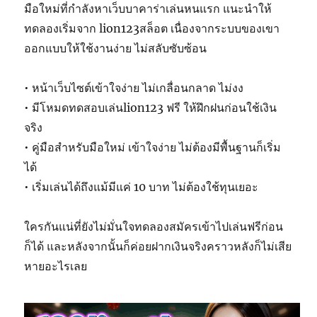
มือใหม่ที่กำลังหาเว็บบาคาร่าเล่นหนแรก แนะนำให้
ทดลองเริ่มจาก lion123สล็อต เนื่องจากระบบของเขา
ออกแบบให้ใช้งานง่าย ไม่สลับซับซ้อน
• หน้าเว็บไซต์เข้าใจง่าย ไม่เกลื่อนกลาด ไม่งง
• มีโหมดทดสอบเล่นlion123 ฟรี ให้ฝึกฝนก่อนใช้เงิน
จริง
• คู่มือสำหรับมือใหม่ เข้าใจง่าย ไม่ต้องมีพื้นฐานก็เริ่ม
ได้
• เริ่มเล่นได้ถึงแม้มีแค่ 10 บาท ไม่ต้องใช้ทุนเยอะ
ใครกันแน่ที่ยังไม่มั่นใจทดลองสมัครเข้าไปเล่นฟรีก่อน
ก็ได้ และหลังจากนั้นก็ค่อยฝากเงินจริงคราวหลังก็ไม่เสีย
หายอะไรเลย