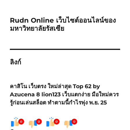
Rudn Online เว็บไซต์ออนไลน์ของ
มหาวิทยาลัยรัสเซีย
ลิงก์
คาสิโน เว็บตรง ใหม่ล่าสุด Top 62 by
Azucena 8 lion123 เว็บแตกง่าย มือใหม่ควร
รู้ก่อนเล่นสล็อต ทำตามนี้กำไรพุ่ง พ.ย. 25
0
0
0
0