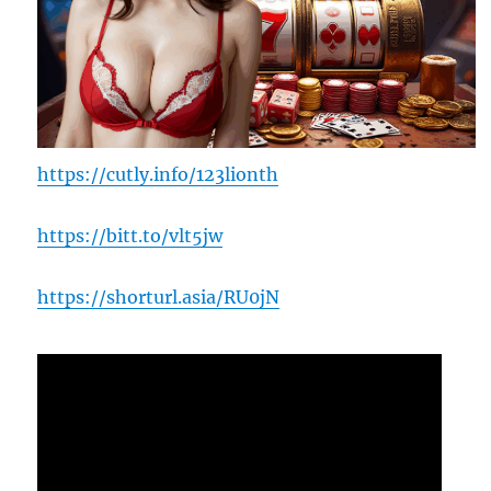
https://cutly.info/123lionth
https://bitt.to/vlt5jw
https://shorturl.asia/RU0jN