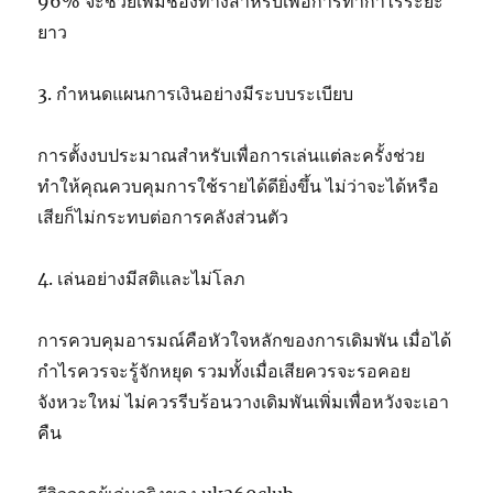
96% จะช่วยเพิ่มช่องทางสำหรับเพื่อการทำกำไรระยะ
ยาว
3. กำหนดแผนการเงินอย่างมีระบบระเบียบ
การตั้งงบประมาณสำหรับเพื่อการเล่นแต่ละครั้งช่วย
ทำให้คุณควบคุมการใช้รายได้ดียิ่งขึ้น ไม่ว่าจะได้หรือ
เสียก็ไม่กระทบต่อการคลังส่วนตัว
4. เล่นอย่างมีสติและไม่โลภ
การควบคุมอารมณ์คือหัวใจหลักของการเดิมพัน เมื่อได้
กำไรควรจะรู้จักหยุด รวมทั้งเมื่อเสียควรจะรอคอย
จังหวะใหม่ ไม่ควรรีบร้อนวางเดิมพันเพิ่มเพื่อหวังจะเอา
คืน