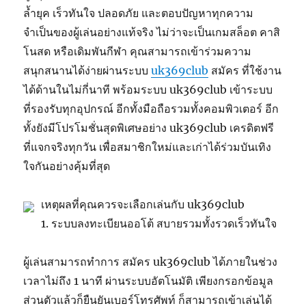
ล้ำยุค เร็วทันใจ ปลอดภัย และตอบปัญหาทุกความ
จำเป็นของผู้เล่นอย่างแท้จริง ไม่ว่าจะเป็นเกมสล็อต คาสิ
โนสด หรือเดิมพันกีฬา คุณสามารถเข้าร่วมความ
สนุกสนานได้ง่ายผ่านระบบ
uk369club
สมัคร ที่ใช้งาน
ได้ด้านในไม่กี่นาที พร้อมระบบ uk369club เข้าระบบ
ที่รองรับทุกอุปกรณ์ อีกทั้งมือถือรวมทั้งคอมพิวเตอร์ อีก
ทั้งยังมีโปรโมชั่นสุดพิเศษอย่าง uk369club เครดิตฟรี
ที่แจกจริงทุกวัน เพื่อสมาชิกใหม่และเก่าได้ร่วมบันเทิง
ใจกันอย่างคุ้มที่สุด
เหตุผลที่คุณควรจะเลือกเล่นกับ uk369club
1. ระบบลงทะเบียนออโต้ สบายรวมทั้งรวดเร็วทันใจ
ผู้เล่นสามารถทำการ สมัคร uk369club ได้ภายในช่วง
เวลาไม่ถึง 1 นาที ผ่านระบบอัตโนมัติ เพียงกรอกข้อมูล
ส่วนตัวแล้วก็ยืนยันเบอร์โทรศัพท์ ก็สามารถเข้าเล่นได้