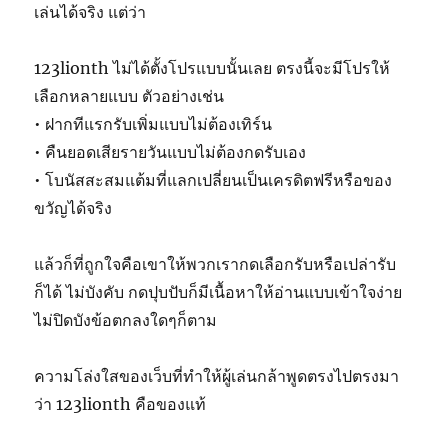
เล่นได้จริง แต่ว่า
123lionth ไม่ได้ตั้งโปรแบบนั้นเลย ตรงนี้จะมีโปรให้
เลือกหลายแบบ ตัวอย่างเช่น
• ฝากทีแรกรับเพิ่มแบบไม่ต้องเทิร์น
• คืนยอดเสียรายวันแบบไม่ต้องกดรับเอง
• โบนัสสะสมแต้มที่แลกเปลี่ยนเป็นเครดิตฟรีหรือของ
ขวัญได้จริง
แล้วก็ที่ถูกใจคือเขาให้พวกเรากดเลือกรับหรือเปล่ารับ
ก็ได้ ไม่บังคับ กดปุบปับก็มีเนื้อหาให้อ่านแบบเข้าใจง่าย
ไม่ปิดบังข้อตกลงใดๆก็ตาม
ความโล่งใสของเว็บที่ทำให้ผู้เล่นกล้าพูดตรงไปตรงมา
ว่า 123lionth คือของแท้