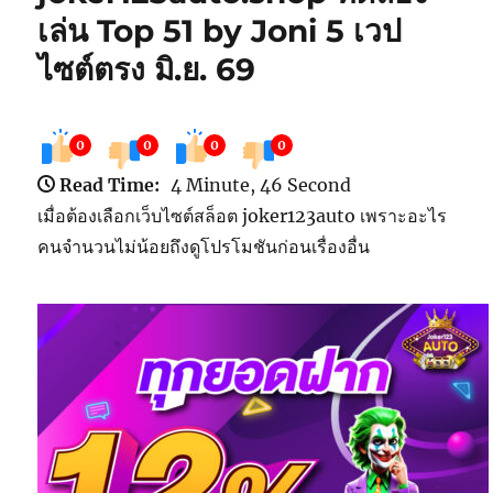
เล่น Top 51 by Joni 5 เวป
ไซต์ตรง มิ.ย. 69
0
0
0
0
Read Time:
4 Minute, 46 Second
เมื่อต้องเลือกเว็บไซต์สล็อต joker123auto เพราะอะไร
คนจำนวนไม่น้อยถึงดูโปรโมชันก่อนเรื่องอื่น