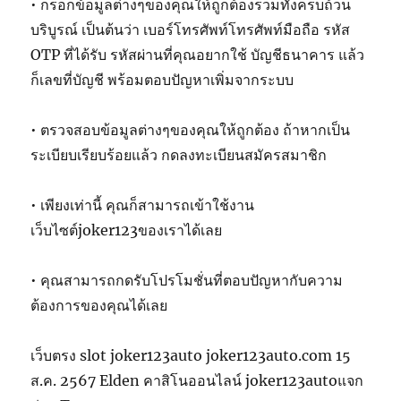
• กรอกข้อมูลต่างๆของคุณให้ถูกต้องรวมทั้งครบถ้วน
บริบูรณ์ เป็นต้นว่า เบอร์โทรศัพท์โทรศัพท์มือถือ รหัส
OTP ที่ได้รับ รหัสผ่านที่คุณอยากใช้ บัญชีธนาคาร แล้ว
ก็เลขที่บัญชี พร้อมตอบปัญหาเพิ่มจากระบบ
• ตรวจสอบข้อมูลต่างๆของคุณให้ถูกต้อง ถ้าหากเป็น
ระเบียบเรียบร้อยแล้ว กดลงทะเบียนสมัครสมาชิก
• เพียงเท่านี้ คุณก็สามารถเข้าใช้งาน
เว็บไซต์joker123ของเราได้เลย
• คุณสามารถกดรับโปรโมชั่นที่ตอบปัญหากับความ
ต้องการของคุณได้เลย
เว็บตรง slot joker123auto joker123auto.com 15
ส.ค. 2567 Elden คาสิโนออนไลน์ joker123autoแจก