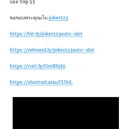
บ่อย Top 53
ขอขอบพระคุณเว็บ
joker123
https://bit.ly/joker123auto-slot
https://rebrand.ly/joker123auto-slot
https://cutt.ly/CexRf9Jn
https://shorturl.asia/CUI0L