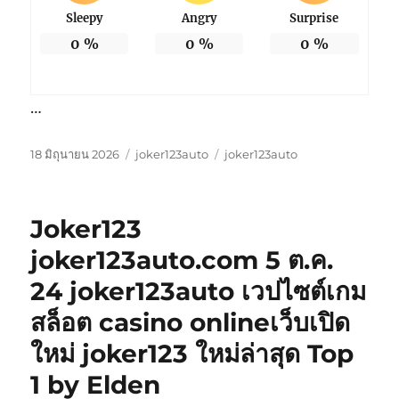
Sleepy
Angry
Surprise
0
%
0
%
0
%
…
เขียน
หมวด
ป้าย
18 มิถุนายน 2026
joker123auto
joker123auto
เมื่อ
หมู่
กำกับ
Joker123
joker123auto.com 5 ต.ค.
24 joker123auto เวปไซต์เกม
สล็อต casino onlineเว็บเปิด
ใหม่ joker123 ใหม่ล่าสุด Top
1 by Elden