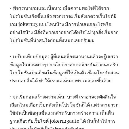
• พิจารณาเกมและเนื้อหา: เมื่อความพอใจที่ได้จาก
โปรโมชันเกิดขึ้นแล้ว พวกเราจะเริ่มสังเกตว่าเว็บไซต์มี
เกม joker123 แบบไหนบ้าง มีการนำเสนออะไรหรือ
อย่างไรบ้าง มีสิ่งที่พวกเราอยากได้หรือไม่ ทุกสิ่งเริ่มจาก
โปรโมชันที่น่าสนใจก่อนทั้งหมดเลยครับผม
• เปรียบเทียบข้อมูล: ผู้ที่เล่นสล็อตมานานแล้วจะรู้เลยว่า
ข้อมูลในส่วนต่างๆของเว็บต้องสอดคล้องกันด้วยนะครับ
โปรโมชันเป็นเยี่ยมในข้อมูลที่ใช้เป็นตัวเชื่อมโยงกับส่วน
ประกอบอื่นได้ ทำให้เราแลเห็นภาพรวมเยอะขึ้นด้วย
• จุดเริ่มก่อนสร้างความเห็น: บางที เราอาจจะตัดสินใจ
เลือกไหมเลือกเว็บหลังเห็นโปรโมชันก็ได้ แต่ว่าสามารถ
ใช้มันเป็นข้อมูลชิ้นแรกสำหรับการสร้างความเห็นพื้น
ฐานเกี่ยวกับเว็บไซต์ joker123auto ได้ มันก็ทำให้การ