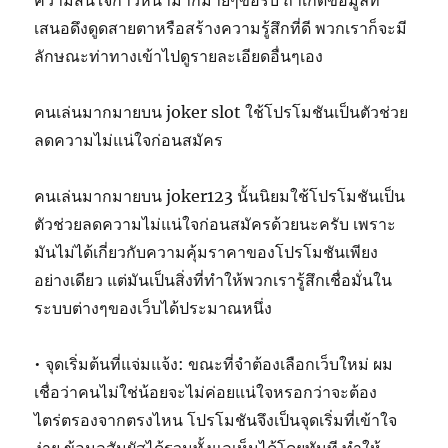
ความสนใจก้าวหน้ามากมายๆขอรับ ถ้าเกิดข้อมูลที่
เสนอดึงดูดสายตาหรือสร้างความรู้สึกที่ดี พวกเราก็จะมี
ลักษณะท่าทางเข้าไปดูรายละเอียดอื่นๆเอง
คนเล่นมากมายบน joker slot ใช้โปรโมชันเป็นตัวช่วย
ลดความไม่แน่ใจก่อนสมัคร
คนเล่นมากมายบน joker123 นั้นนิยมใช้โปรโมชันเป็น
ตัวช่วยลดความไม่แน่ใจก่อนสมัครด้วยนะครับ เพราะ
มันไม่ได้เกี่ยวกับความคุ้มราคาของโปรโมชันเพียง
อย่างเดียว แต่มันเป็นสิ่งที่ทำให้พวกเรารู้สึกเชื่อมั่นใน
ระบบต่างๆของเว็บได้ประมาณหนึ่ง
• จุดเริ่มต้นที่แจ่มแจ้ง: ขณะที่จำต้องเลือกเว็บใหม่ ผม
เชื่อว่าคนไม่ใช่น้อยจะไม่ค่อยแน่ใจหรอกว่าจะต้อง
ไตร่ตรองจากตรงไหน โปรโมชันจึงเป็นจุดเริ่มที่เข้าใจ