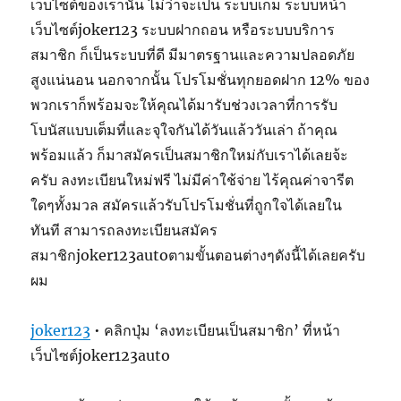
เว็บไซต์ของเรานั้น ไม่ว่าจะเป็น ระบบเกม ระบบหน้า
เว็บไซต์joker123 ระบบฝากถอน หรือระบบบริการ
สมาชิก ก็เป็นระบบที่ดี มีมาตรฐานและความปลอดภัย
สูงแน่นอน นอกจากนั้น โปรโมชั่นทุกยอดฝาก 12% ของ
พวกเราก็พร้อมจะให้คุณได้มารับช่วงเวลาที่การรับ
โบนัสแบบเต็มที่และจุใจกันได้วันแล้ววันเล่า ถ้าคุณ
พร้อมแล้ว ก็มาสมัครเป็นสมาชิกใหม่กับเราได้เลยจ้ะ
ครับ ลงทะเบียนใหม่ฟรี ไม่มีค่าใช้จ่าย ไร้คุณค่าจารีต
ใดๆทั้งมวล สมัครแล้วรับโปรโมชั่นที่ถูกใจได้เลยใน
ทันที สามารถลงทะเบียนสมัคร
สมาชิกjoker123autoตามขั้นตอนต่างๆดังนี้ได้เลยครับ
ผม
joker123
• คลิกปุ่ม ‘ลงทะเบียนเป็นสมาชิก’ ที่หน้า
เว็บไซต์joker123auto