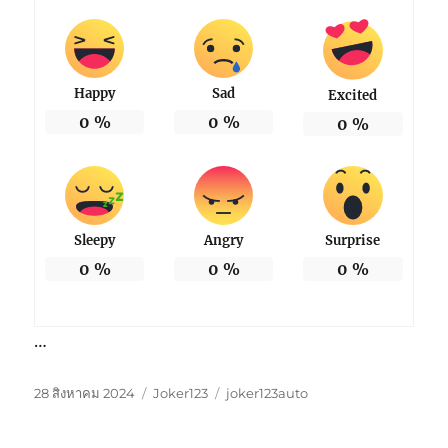
Happy
Sad
Excited
0
%
0
%
0
%
Sleepy
Angry
Surprise
0
%
0
%
0
%
…
เขียน
หมวด
ป้าย
28 สิงหาคม 2024
Joker123
joker123auto
เมื่อ
หมู่
กำกับ