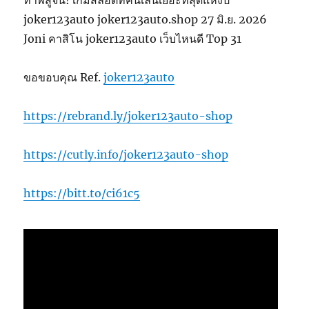
ท้าพิสูจน์! เกมสล็อตที่คนเล่นเยอะที่สุดแห่งปี
joker123auto joker123auto.shop 27 มิ.ย. 2026
Joni คาสิโน joker123auto เว็บไหนดี Top 31
ขอขอบคุณ Ref.
joker123auto
https://rebrand.ly/joker123auto-shop
https://cutly.info/joker123auto-shop
https://bitt.to/ci61c5