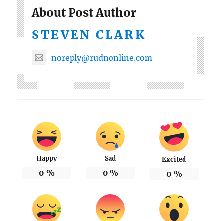
About Post Author
STEVEN CLARK
noreply@rudnonline.com
Happy
Sad
Excited
0
%
0
%
0
%