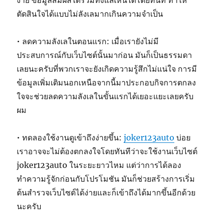
ง่าย ข้อมูลสัมผัสได้รวมทั้งแลเห็นได้โดยทันที ทำให้
ตัดสินใจได้แบบไม่ลังเลมากเกินความจำเป็น
• ลดความลังเลในตอนแรก: เมื่อเรายังไม่มี
ประสบการณ์กับเว็บไซต์นั้นมาก่อน มันก็เป็นธรรมดา
เลยนะครับที่พวกเราจะยังเกิดความรู้สึกไม่แน่ใจ การมี
ข้อมูลเพิ่มเติมนอกเหนือจากนี้มาประกอบกิจการตกลง
ใจจะช่วยลดความลังเลในขั้นแรกได้เยอะแยะเลยครับ
ผม
• ทดลองใช้งานดูเข้าถึงง่ายขึ้น:
joker123auto
บ่อย
เราอาจจะไม่ต้องตกลงใจโดยทันทีว่าจะใช้งานเว็บไซต์
joker123auto ในระยะยาวไหม แต่ว่าการได้ลอง
ทำความรู้จักก่อนกับโปรโมชัน มันก็ช่วยสร้างการเริ่ม
ต้นสำรวจเว็บไซต์ได้ง่ายและก็เข้าถึงได้มากขึ้นอีกด้วย
นะครับ