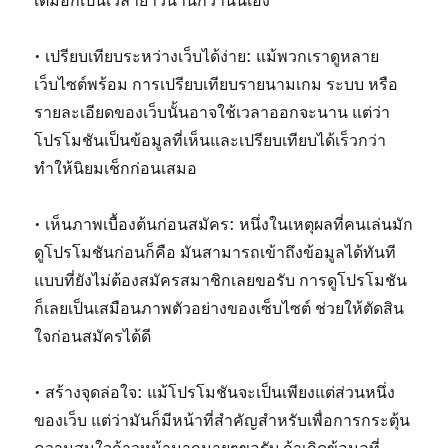
เติมอีกเป็นเวลายาวนานกว่านั่นเอง
• เปรียบเทียบระหว่างเว็บได้ง่าย: แม้พวกเราดูหลาย
เว็บไซต์พร้อม การเปรียบเทียบรายนามเกม ระบบ หรือ
รายละเอียดของเว็บนั้นอาจใช้เวลาออกจะนาน แต่ว่า
โปรโมชันเป็นข้อมูลที่เห็นและเปรียบเทียบได้เร็วกว่า
ทำให้นิยมเช็กก่อนเสมอ
• เห็นภาพเบื้องต้นก่อนสมัคร: หนึ่งในเหตุผลที่คนเล่นมัก
ดูโปรโมชันก่อนก็คือ มันสามารถเข้าถึงข้อมูลได้ทันที
แบบที่ยังไม่ต้องสมัครสมาชิกเลยขอรับ การดูโปรโมชัน
ก็เลยเป็นเสมือนภาพตัวอย่างของเซ็บไซต์ ช่วยให้ตัดสิน
ใจก่อนสมัครได้ดี
• สร้างจุดล่อใจ: แม้โปรโมชันจะเป็นเพียงแต่ส่วนหนึ่ง
ของเว็บ แต่ว่ามันก็มีหน้าที่สำคัญสำหรับเพื่อการกระตุ้น