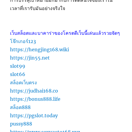
เวลาที่เรารับมันอย่างจริงใจ
เว็บสล็อตและบาคาร่าของโครตดีเว็บนี้เล่นแล้วรวยจัดๆ
โจ๊กเกอร์123
https://hengjing168.wiki
https://jin55.net
slot99
slot66
สล็อตเว็บตรง
https://judhai168.co
https://bonus888.life
สล็อต888
https://pgslot.today
pussy888
https://www.sexyauto168.xyz