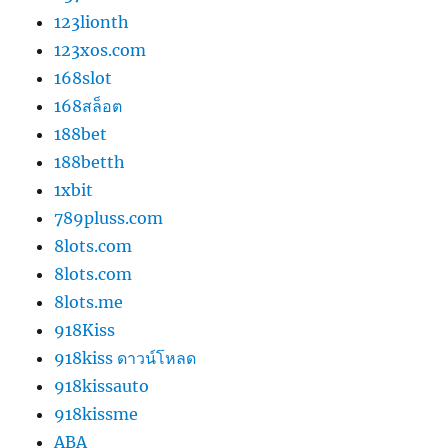
123lionth
123xos.com
168slot
168สล็อต
188bet
188betth
1xbit
789pluss.com
8lots.com
8lots.com
8lots.me
918Kiss
918kiss ดาวน์โหลด
918kissauto
918kissme
ABA