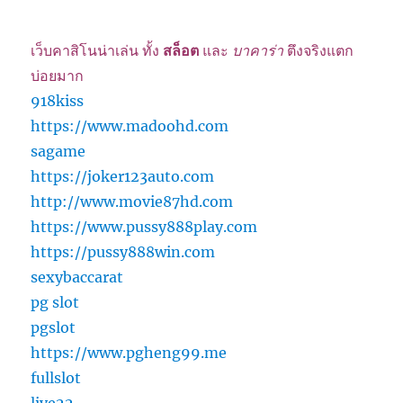
เว็บคาสิโนน่าเล่น ทั้ง
สล็อต
และ
บาคาร่า
ตึงจริงแตก
บ่อยมาก
918kiss
https://www.madoohd.com
sagame
https://joker123auto.com
http://www.movie87hd.com
https://www.pussy888play.com
https://pussy888win.com
sexybaccarat
pg slot
pgslot
https://www.pgheng99.me
fullslot
live22