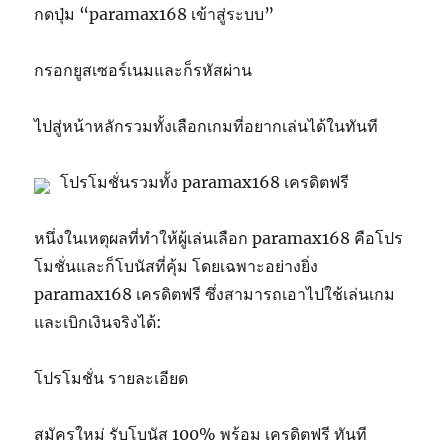
กดปุ่ม “paramax168 เข้าสู่ระบบ”
กรอกยูสเซอร์เนมและก็รหัสผ่าน
ไปสู่หน้าหลักรวมทั้งเลือกเกมที่อยากเล่นได้ในทันที
โปรโมชั่นรวมทั้ง paramax168 เครดิตฟรี
หนึ่งในเหตุผลที่ทำให้ผู้เล่นเลือก paramax168 คือโปร
โมชั่นและก็โบนัสที่คุ้ม โดยเฉพาะอย่างยิ่ง
paramax168 เครดิตฟรี ซึ่งสามารถเอาไปใช้เล่นเกม
และเบิกเงินจริงได้:
โปรโมชั่น รายละเอียด
สมัครใหม่ รับโบนัส 100% พร้อม เครดิตฟรี ทันที