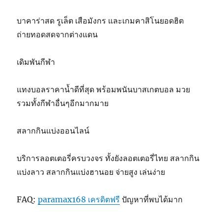
บาคาร่าสด รูเล็ต เสือมังกร และเกมคาสิโนยอดฮิต
ถ่ายทอดสดจากต่างแดน
เดิมพันกีฬา
แทงบอลราคาน้ำดีที่สุด พร้อมพนันบาสเกตบอล มวย
รวมทั้งกีฬาอื่นๆอีกมากมาย
สลากกินแบ่งออนไลน์
บริการลอตเตอรี่ครบวงจร ทั้งยังลอตเตอรี่ไทย สลากกิน
แบ่งลาว สลากกินแบ่งฮานอย จ่ายสูง เล่นง่าย
FAQ:
paramax168 เครดิตฟรี
ปัญหาที่พบได้มาก