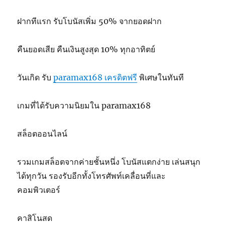
ฝากทีแรก รับโบนัสเพิ่ม 50% จากยอดฝาก
คืนยอดเสีย คืนเงินสูงสุด 10% ทุกอาทิตย์
วันเกิด รับ
paramax168 เครดิตฟรี
พิเศษในทันที
เกมที่ได้รับความนิยมใน paramax168
สล็อตออนไลน์
รวมเกมสล็อตจากค่ายชั้นหนึ่ง โบนัสแตกง่าย เล่นสนุก
ได้ทุกวัน รองรับอีกทั้งโทรศัพท์เคลื่อนที่และ
คอมพิวเตอร์
คาสิโนสด