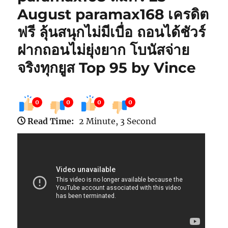
August paramax168 เครดิต
ฟรี ลุ้นสนุกไม่มีเบื่อ ถอนได้ชัวร์
ฝากถอนไม่ยุ่งยาก โบนัสจ่าย
จริงทุกยูส Top 95 by Vince
0
0
0
0
Read Time:
2 Minute, 3 Second