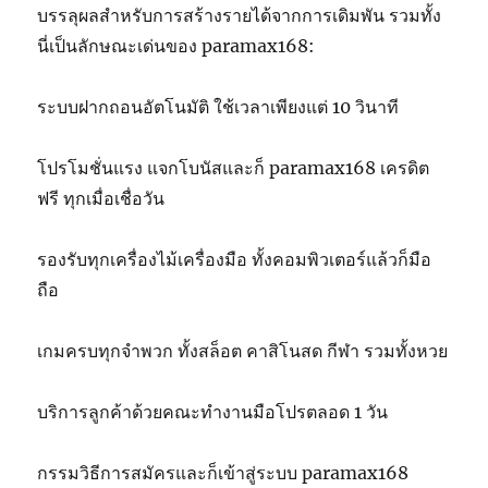
บรรลุผลสำหรับการสร้างรายได้จากการเดิมพัน รวมทั้ง
นี่เป็นลักษณะเด่นของ paramax168:
ระบบฝากถอนอัตโนมัติ ใช้เวลาเพียงแต่ 10 วินาที
โปรโมชั่นแรง แจกโบนัสและก็ paramax168 เครดิต
ฟรี ทุกเมื่อเชื่อวัน
รองรับทุกเครื่องไม้เครื่องมือ ทั้งคอมพิวเตอร์แล้วก็มือ
ถือ
เกมครบทุกจำพวก ทั้งสล็อต คาสิโนสด กีฬา รวมทั้งหวย
บริการลูกค้าด้วยคณะทำงานมือโปรตลอด 1 วัน
กรรมวิธีการสมัครและก็เข้าสู่ระบบ paramax168