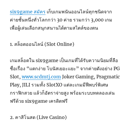
six9game สมัคร
เก็บเกมพนันออนไลน์ทุกชนิดจาก
ค่ายชั้นหนึ่งทั่วโลกกว่า 30 ค่าย รวมกว่า 3,000 เกม
เพื่อผู้เล่นเลือกสนุกสนานได้ตามสไตล์ของตน
1. สล็อตออนไลน์ (Slot Online)
เกมสล็อตใน six9game เป็นเกมที่ได้รับความนิยมที่ลือ
ชื่อเรื่อง “แตกง่าย โบนัสเยอะแยะ” จากค่ายดังอย่าง PG
Slot,
www.scdmtj.com
Joker Gaming, Pragmatic
Play, JILI รวมทั้ง SlotXO แต่ละเกมมีฟีพบร์พิเศษ
กราฟิกสวย แล้วก็อัตราจ่ายสูง พร้อมระบบทดลองเล่น
ฟรีด้วย six9game เครดิตฟรี
2. คาสิโนสด (Live Casino)