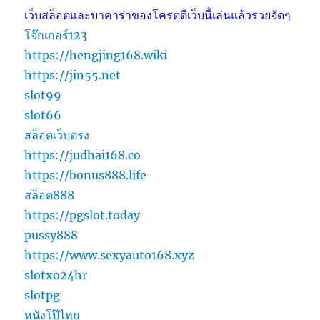
เว็บสล็อตและบาคาร่าของโครตดีเว็บนี้เล่นแล้วรวยจัดๆ
โจ๊กเกอร์123
https://hengjing168.wiki
https://jin55.net
slot99
slot66
สล็อตเว็บตรง
https://judhai168.co
https://bonus888.life
สล็อต888
https://pgslot.today
pussy888
https://www.sexyauto168.xyz
slotxo24hr
slotpg
หนังโป๊ไทย