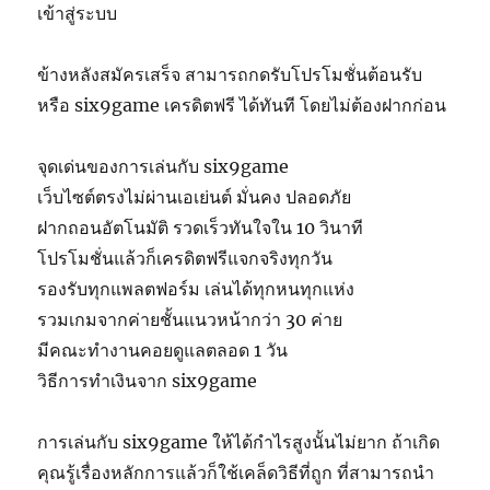
เข้าสู่ระบบ
ข้างหลังสมัครเสร็จ สามารถกดรับโปรโมชั่นต้อนรับ
หรือ six9game เครดิตฟรี ได้ทันที โดยไม่ต้องฝากก่อน
จุดเด่นของการเล่นกับ six9game
เว็บไซต์ตรงไม่ผ่านเอเย่นต์ มั่นคง ปลอดภัย
ฝากถอนอัตโนมัติ รวดเร็วทันใจใน 10 วินาที
โปรโมชั่นแล้วก็เครดิตฟรีแจกจริงทุกวัน
รองรับทุกแพลตฟอร์ม เล่นได้ทุกหนทุกแห่ง
รวมเกมจากค่ายชั้นแนวหน้ากว่า 30 ค่าย
มีคณะทำงานคอยดูแลตลอด 1 วัน
วิธีการทำเงินจาก six9game
การเล่นกับ six9game ให้ได้กำไรสูงนั้นไม่ยาก ถ้าเกิด
คุณรู้เรื่องหลักการแล้วก็ใช้เคล็ดวิธีที่ถูก ที่สามารถนำ