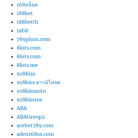
168สล็อต
188bet
188betth
1xbit
789pluss.com
8lots.com
8lots.com
8lots.me
918Kiss
918kiss ดาวน์โหลด
918kissauto
918kissme
ABA
ABAGroup2
acebet789.com
aden168ss.com