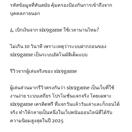
รหัสข้อมูลที่ทันสมัย คุ้มครองป้องกันการเข้าถึงจาก
บุคคลภายนอก
4. เบิกเงินจาก six9game ใช้เวลานานไหม?
ไม่เกิน 10 วินาที เพราะเหตุว่าระบบฝากถอนของ
six9game เป็นระบบอัตโนมัติเต็มแบบ
รีวิวจากผู้เล่นจริงของ six9game
ผู้เล่นส่วนมากรีวิวตรงกันว่า six9game เป็นเว็บที่ใช้
งานง่าย ระบบเสถียร โปรโมชั่นแจกจริง โดยเฉพาะ
six9game เครดิตฟรี ที่แจกวันแล้ววันเล่าและก็ถอนได้
จริง ทำให้กลายเป็นหนึ่งในเว็บพนันออนไลน์ที่ได้รับ
ความนิยมสูงสุดในปี 2025