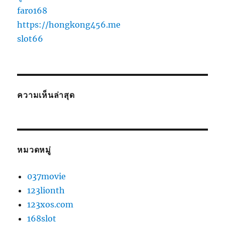
faro168
https://hongkong456.me
slot66
ความเห็นล่าสุด
หมวดหมู่
037movie
123lionth
123xos.com
168slot