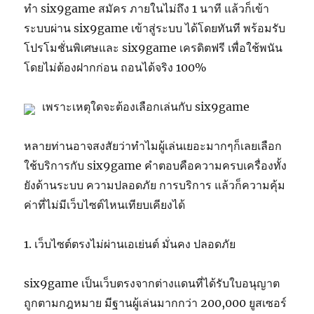
ทำ six9game สมัคร ภายในไม่ถึง 1 นาที แล้วก็เข้า
ระบบผ่าน six9game เข้าสู่ระบบ ได้โดยทันที พร้อมรับ
โปรโมชั่นพิเศษและ six9game เครดิตฟรี เพื่อใช้พนัน
โดยไม่ต้องฝากก่อน ถอนได้จริง 100%
เพราะเหตุใดจะต้องเลือกเล่นกับ six9game
หลายท่านอาจสงสัยว่าทำไมผู้เล่นเยอะมากๆก็เลยเลือก
ใช้บริการกับ six9game คำตอบคือความครบเครื่องทั้ง
ยังด้านระบบ ความปลอดภัย การบริการ แล้วก็ความคุ้ม
ค่าที่ไม่มีเว็บไซต์ไหนเทียบเคียงได้
1. เว็บไซต์ตรงไม่ผ่านเอเย่นต์ มั่นคง ปลอดภัย
six9game เป็นเว็บตรงจากต่างแดนที่ได้รับใบอนุญาต
ถูกตามกฎหมาย มีฐานผู้เล่นมากกว่า 200,000 ยูสเซอร์