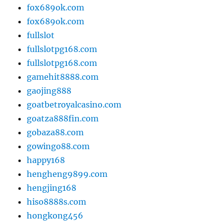
fox689ok.com
fox689ok.com
fullslot
fullslotpg168.com
fullslotpg168.com
gamehit8888.com
gaojing888
goatbetroyalcasino.com
goatza888fin.com
gobaza88.com
gowingo88.com
happy168
hengheng9899.com
hengjing168
hiso8888s.com
hongkong456