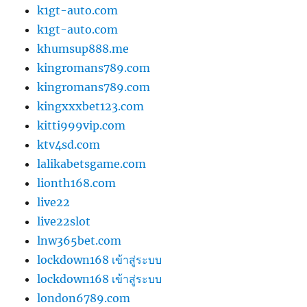
k1gt-auto.com
k1gt-auto.com
khumsup888.me
kingromans789.com
kingromans789.com
kingxxxbet123.com
kitti999vip.com
ktv4sd.com
lalikabetsgame.com
lionth168.com
live22
live22slot
lnw365bet.com
lockdown168 เข้าสู่ระบบ
lockdown168 เข้าสู่ระบบ
london6789.com