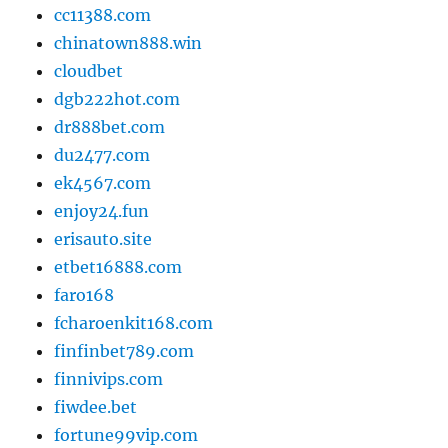
cc11388.com
chinatown888.win
cloudbet
dgb222hot.com
dr888bet.com
du2477.com
ek4567.com
enjoy24.fun
erisauto.site
etbet16888.com
faro168
fcharoenkit168.com
finfinbet789.com
finnivips.com
fiwdee.bet
fortune99vip.com