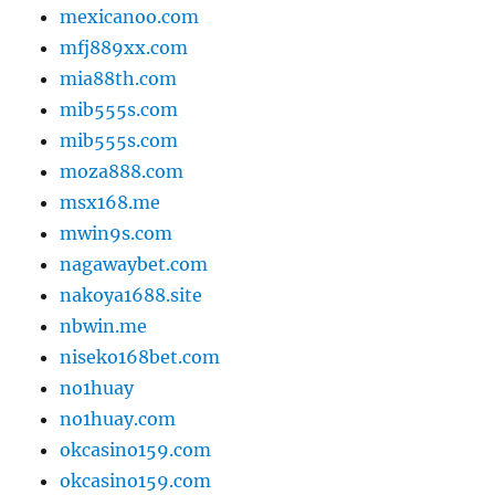
mexicanoo.com
mfj889xx.com
mia88th.com
mib555s.com
mib555s.com
moza888.com
msx168.me
mwin9s.com
nagawaybet.com
nakoya1688.site
nbwin.me
niseko168bet.com
no1huay
no1huay.com
okcasino159.com
okcasino159.com